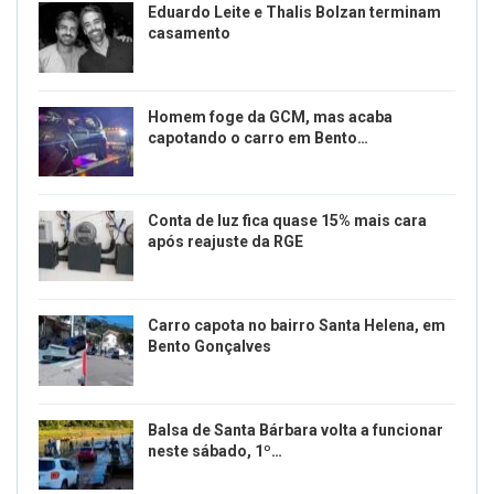
Eduardo Leite e Thalis Bolzan terminam
casamento
Homem foge da GCM, mas acaba
capotando o carro em Bento…
Conta de luz fica quase 15% mais cara
após reajuste da RGE
Carro capota no bairro Santa Helena, em
Bento Gonçalves
Balsa de Santa Bárbara volta a funcionar
neste sábado, 1º…