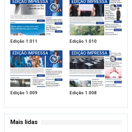
EDIÇÃO IMPRESSA
EDIÇÃO IMPRESSA
Edição 1.011
Edição 1.010
EDIÇÃO IMPRESSA
EDIÇÃO IMPRESSA
Edição 1.009
Edição 1.008
Mais lidas