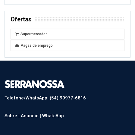
Ofertas
Supermercados
Vagas de emprego
Telefone/WhatsApp: (54) 99977-6816
Sobre |
Anuncie |
WhatsApp