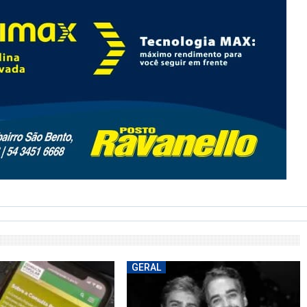
GERAL