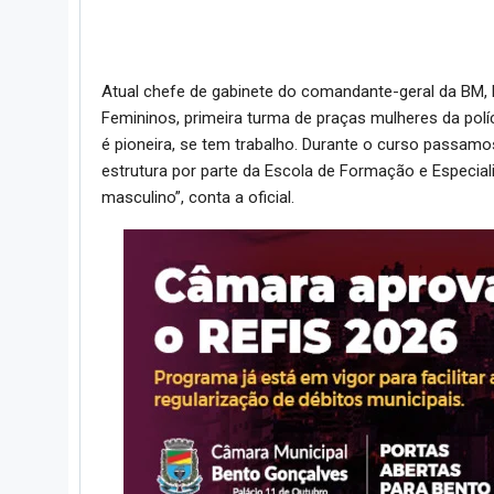
Atual chefe de gabinete do comandante-geral da BM,
Femininos, primeira turma de praças mulheres da polí
é pioneira, se tem trabalho. Durante o curso passam
estrutura por parte da Escola de Formação e Especial
masculino”, conta a oficial.