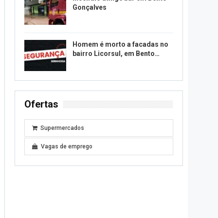
Gonçalves
Homem é morto a facadas no
bairro Licorsul, em Bento…
Ofertas
Supermercados
Vagas de emprego