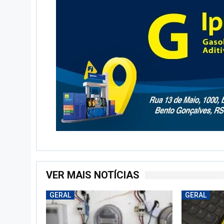
VER MAIS NOTÍCIAS
GERAL
GERAL