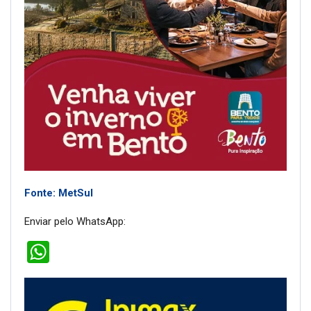
Fonte: MetSul
Enviar pelo WhatsApp:
WhatsApp