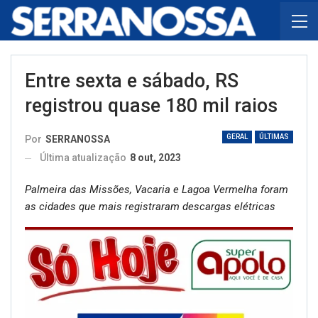
Entre sexta e sábado, RS
registrou quase 180 mil raios
GERAL
ÚLTIMAS
Por
SERRANOSSA
Última atualização
8 out, 2023
Palmeira das Missões, Vacaria e Lagoa Vermelha foram
as cidades que mais registraram descargas elétricas