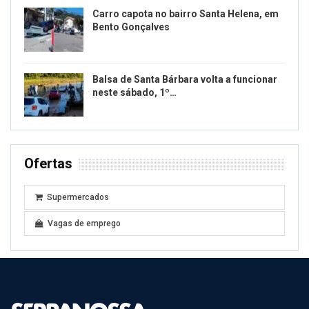
Carro capota no bairro Santa Helena, em
Bento Gonçalves
Balsa de Santa Bárbara volta a funcionar
neste sábado, 1º…
Ofertas
Supermercados
Vagas de emprego