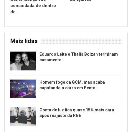
comandada de dentro
de…
Mais lidas
Eduardo Leite e Thalis Bolzan terminam
casamento
Homem foge da GCM, mas acaba
capotando o carro em Bento…
Conta de luz fica quase 15% mais cara
após reajuste da RGE