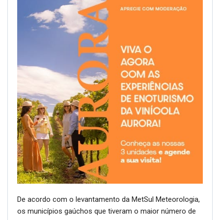
De acordo com o levantamento da MetSul Meteorologia,
os municípios gaúchos que tiveram o maior número de