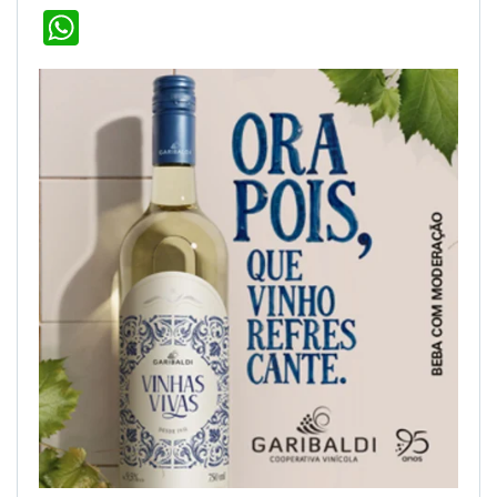
WhatsApp