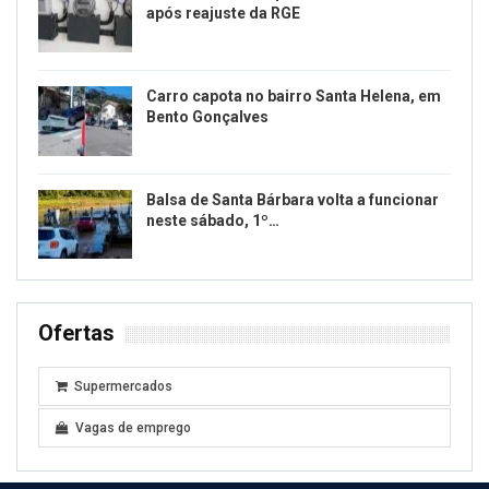
após reajuste da RGE
Carro capota no bairro Santa Helena, em
Bento Gonçalves
Balsa de Santa Bárbara volta a funcionar
neste sábado, 1º…
Ofertas
Supermercados
Vagas de emprego