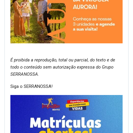
É proibida a reprodução, total ou parcial, do texto e de
todo o conteúdo sem autorização expressa do Grupo
SERRANOSSA.
Siga o SERRANOSSA!