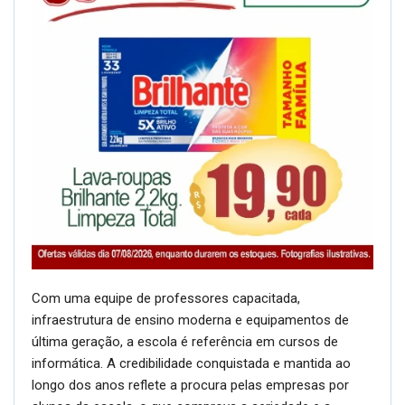
Com uma equipe de professores capacitada,
infraestrutura de ensino moderna e equipamentos de
última geração, a escola é referência em cursos de
informática. A credibilidade conquistada e mantida ao
longo dos anos reflete a procura pelas empresas por