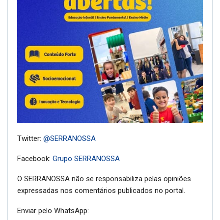
Twitter:
@SERRANOSSA
Facebook:
Grupo SERRANOSSA
O SERRANOSSA não se responsabiliza pelas opiniões
expressadas nos comentários publicados no portal.
Enviar pelo WhatsApp: