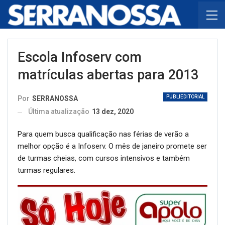
Escola Infoserv com
matrículas abertas para 2013
PUBLIEDITORIAL
Por
SERRANOSSA
Última atualização
13 dez, 2020
Para quem busca qualificação nas férias de verão a
melhor opção é a Infoserv. O mês de janeiro promete ser
de turmas cheias, com cursos intensivos e também
turmas regulares.