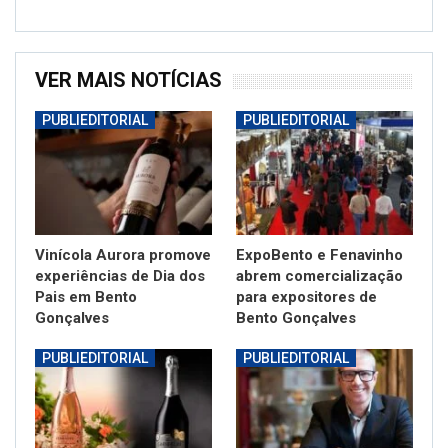
VER MAIS NOTÍCIAS
PUBLIEDITORIAL
PUBLIEDITORIAL
Vinícola Aurora promove
ExpoBento e Fenavinho
experiências de Dia dos
abrem comercialização
Pais em Bento
para expositores de
Gonçalves
Bento Gonçalves
PUBLIEDITORIAL
PUBLIEDITORIAL