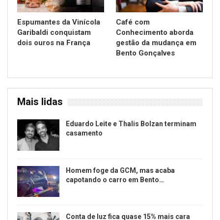
Espumantes da Vinícola
Café com
Garibaldi conquistam
Conhecimento aborda
dois ouros na França
gestão da mudança em
Bento Gonçalves
Mais lidas
Eduardo Leite e Thalis Bolzan terminam
casamento
Homem foge da GCM, mas acaba
capotando o carro em Bento…
Conta de luz fica quase 15% mais cara