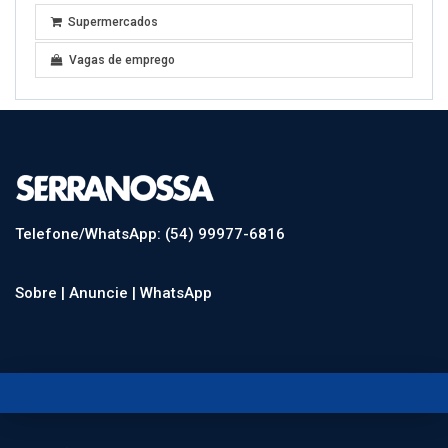
Supermercados
Vagas de emprego
Telefone/WhatsApp: (54) 99977-6816
Sobre |
Anuncie |
WhatsApp