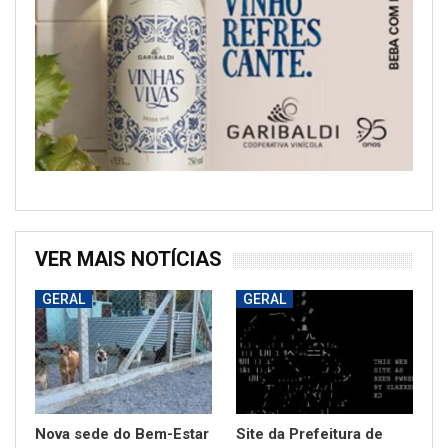
VER MAIS NOTÍCIAS
GERAL
GERAL
Nova sede do Bem-Estar
Site da Prefeitura de