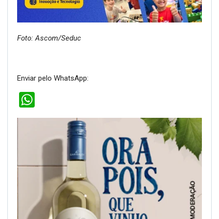
Foto: Ascom/Seduc
Enviar pelo WhatsApp:
WhatsApp