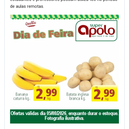
de aulas remotas.