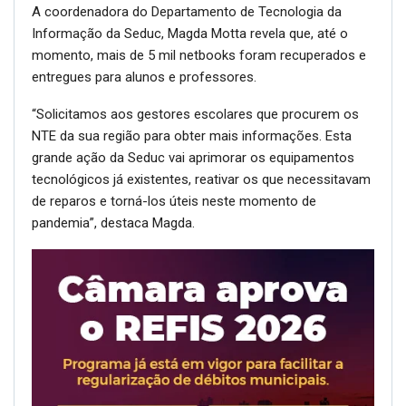
A coordenadora do Departamento de Tecnologia da
Informação da Seduc, Magda Motta revela que, até o
momento, mais de 5 mil netbooks foram recuperados e
entregues para alunos e professores.
“Solicitamos aos gestores escolares que procurem os
NTE da sua região para obter mais informações. Esta
grande ação da Seduc vai aprimorar os equipamentos
tecnológicos já existentes, reativar os que necessitavam
de reparos e torná-los úteis neste momento de
pandemia”, destaca Magda.