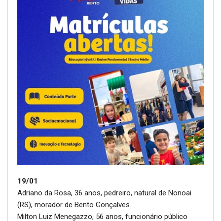
19/01
Adriano da Rosa, 36 anos, pedreiro, natural de Nonoai
(RS), morador de Bento Gonçalves.
Milton Luiz Menegazzo, 56 anos, funcionário público