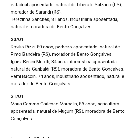
estadual aposentado, natural de Liberato Salzano (RS),
morador de Sarandi (RS).
Terezinha Sanches, 81 anos, industriária aposentada,
natural e moradora de Bento Gonçalves.
20/01
Rovilio Rizzi, 80 anos, pedreiro aposentado, natural de
Pinto Bandeira (RS), morador de Bento Gonçalves.
Ignez Benini Meotti, 84 anos, doméstica aposentada,
natural de Garibaldi (RS), moradora de Bento Gonçalves.
Remi Baccin, 74 anos, industriário aposentado, natural e
morador de Bento Gonçalves.
21/01
Maria Gemma Carlesso Marcolin, 89 anos, agricultora
aposentada, natural de Muçum (RS), moradora de Bento
Gonçalves.