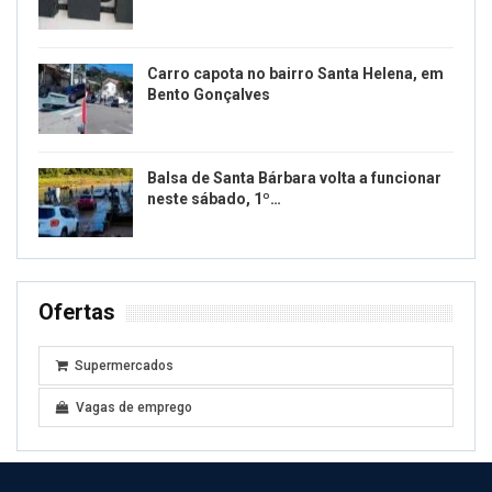
Carro capota no bairro Santa Helena, em
Bento Gonçalves
Balsa de Santa Bárbara volta a funcionar
neste sábado, 1º…
Ofertas
Supermercados
Vagas de emprego