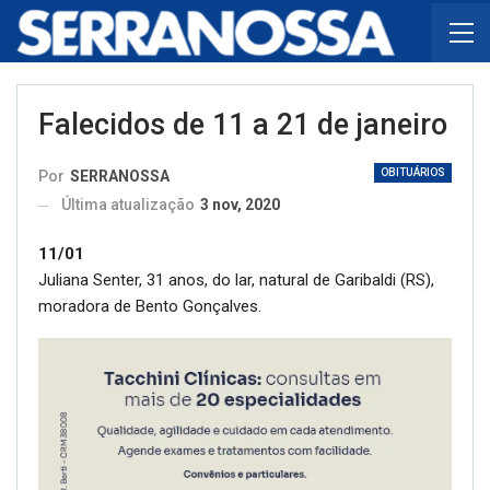
Falecidos de 11 a 21 de janeiro
OBITUÁRIOS
Por
SERRANOSSA
Última atualização
3 nov, 2020
11/01
Juliana Senter, 31 anos, do lar, natural de Garibaldi (RS),
moradora de Bento Gonçalves.