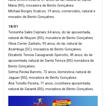
Maria (RS), moradora de Bento Gonçalves.
Michael Borges Scalcon, 19 anos, comerciário, natural e
morador de Bento Gonçalves.
18/01
Teresinha Salini Cepriani, 64 anos, do lar aposentada,
natural de Muçum (RS), moradora de Bento Gonçalves.
Olivia Cemin Zarbato, 95 anos, do lar, natural de
Azambuja (SC), moradora de Bento Gonçalves.
Elizabete Teresa Casagrande Sperotto, 49 anos, do lar
aposentada, natural de Santa Tereza (RS) moradora de
Bento Gonçalves.
Selma Piecka Barreto, 72 anos, doméstica, natural de
Jaguari (RS), moradora de Bento Gonçalves.
Ana Tonello Pereira, 71 anos, cozinheira aposentada,
natural de Sarandi (RS), moradora de Bento Gonçalves.