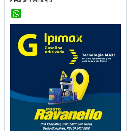
Enviar pelo WhatsApp:
WhatsApp