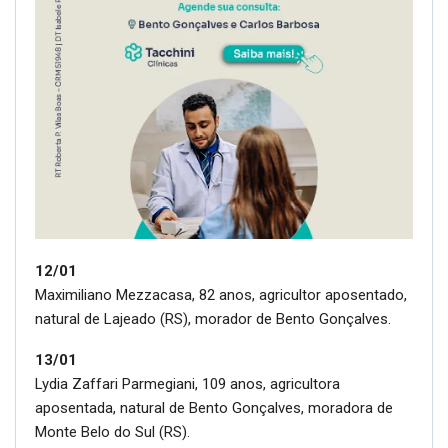
12/01
Maximiliano Mezzacasa, 82 anos, agricultor aposentado,
natural de Lajeado (RS), morador de Bento Gonçalves.
13/01
Lydia Zaffari Parmegiani, 109 anos, agricultora
aposentada, natural de Bento Gonçalves, moradora de
Monte Belo do Sul (RS).