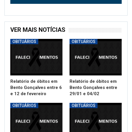
VER MAIS NOTÍCIAS
OBITUÁRIOS
OBITUÁRIOS
Relatório de óbitos em
Relatório de óbitos em
Bento Gonçalves entre 6
Bento Gonçalves entre
e 12 de fevereiro
29/01 e 04/02
OBITUÁRIOS
OBITUÁRIOS