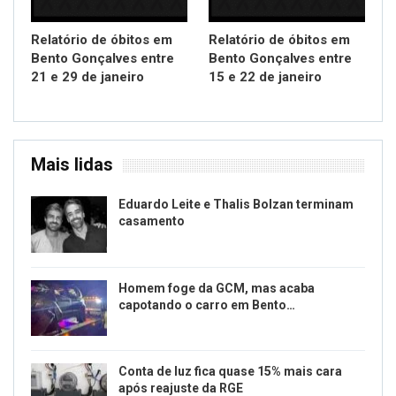
Relatório de óbitos em
Relatório de óbitos em
Bento Gonçalves entre
Bento Gonçalves entre
21 e 29 de janeiro
15 e 22 de janeiro
Mais lidas
Eduardo Leite e Thalis Bolzan terminam
casamento
Homem foge da GCM, mas acaba
capotando o carro em Bento…
Conta de luz fica quase 15% mais cara
após reajuste da RGE