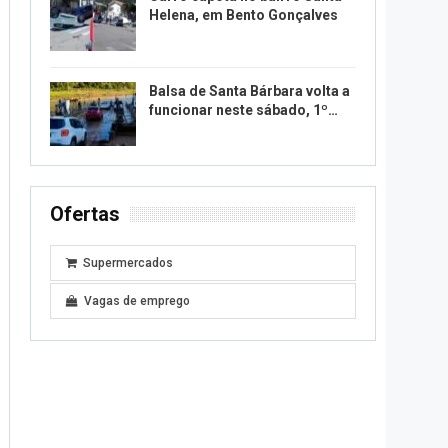
Helena, em Bento Gonçalves
Balsa de Santa Bárbara volta a
funcionar neste sábado, 1º…
Ofertas
Supermercados
Vagas de emprego