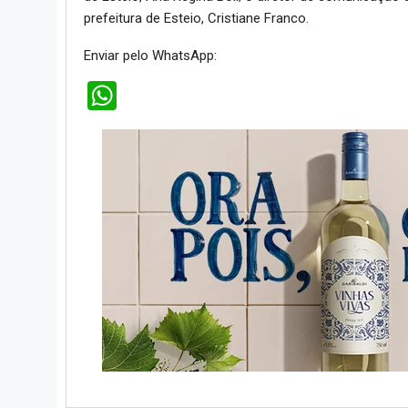
prefeitura de Esteio, Cristiane Franco.
Enviar pelo WhatsApp:
WhatsApp