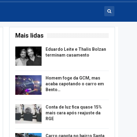
Mais lidas
Eduardo Leite e Thalis Bolzan
terminam casamento
Homem foge da GCM, mas
acaba capotando o carro em
Bento…
Conta de luz fica quase 15%
mais cara após reajuste da
RGE
Carro capota no bairro Santa