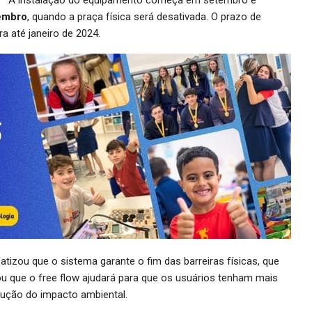
zembro
, quando a praça física será desativada. O prazo de
a até janeiro de 2024.
atizou que o sistema garante o fim das barreiras físicas, que
ou que o free flow ajudará para que os usuários tenham mais
ução do impacto ambiental.