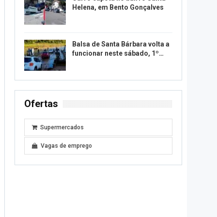
Helena, em Bento Gonçalves
Balsa de Santa Bárbara volta a
funcionar neste sábado, 1º…
Ofertas
Supermercados
Vagas de emprego