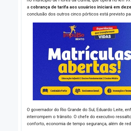
a
cobrança de tarifa aos usuários iniciará em de
conclusão dos outros cinco pórticos está previsto par
O governador do Rio Grande do Sul, Eduardo Leite, enf
interrompem o trânsito. O chefe do executivo ressalt
conforto, economia de tempo segurança, além de red