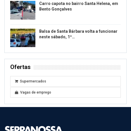
Carro capota no bairro Santa Helena, em
Bento Gonçalves
Balsa de Santa Bárbara volta a funcionar
neste sábado, 1º…
Ofertas
Supermercados
Vagas de emprego