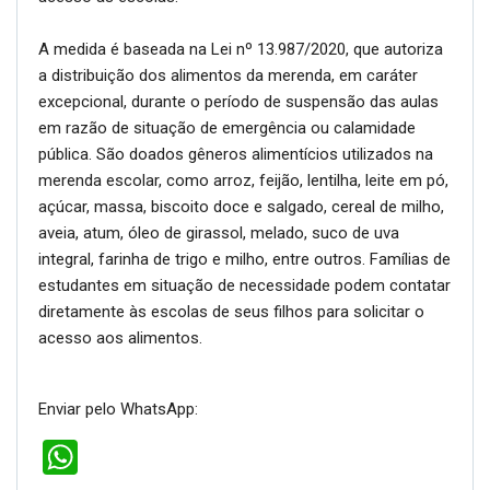
A medida é baseada na Lei nº 13.987/2020, que autoriza
a distribuição dos alimentos da merenda, em caráter
excepcional, durante o período de suspensão das aulas
em razão de situação de emergência ou calamidade
pública. São doados gêneros alimentícios utilizados na
merenda escolar, como arroz, feijão, lentilha, leite em pó,
açúcar, massa, biscoito doce e salgado, cereal de milho,
aveia, atum, óleo de girassol, melado, suco de uva
integral, farinha de trigo e milho, entre outros. Famílias de
estudantes em situação de necessidade podem contatar
diretamente às escolas de seus filhos para solicitar o
acesso aos alimentos.
Enviar pelo WhatsApp:
WhatsApp