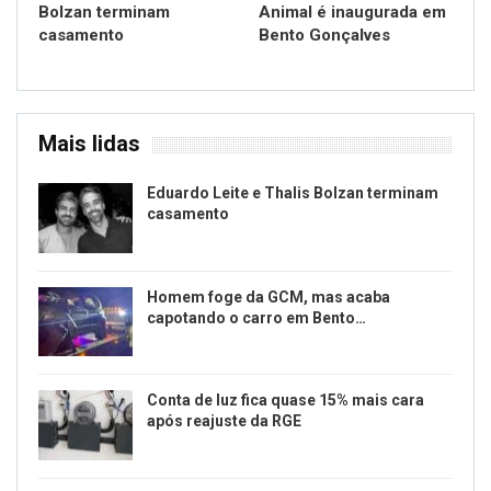
Bolzan terminam
Animal é inaugurada em
casamento
Bento Gonçalves
Mais lidas
Eduardo Leite e Thalis Bolzan terminam
casamento
Homem foge da GCM, mas acaba
capotando o carro em Bento…
Conta de luz fica quase 15% mais cara
após reajuste da RGE