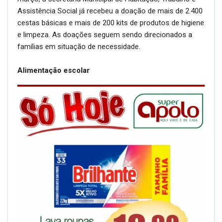
Assistência Social já recebeu a doação de mais de 2.400
cestas básicas e mais de 200 kits de produtos de higiene
e limpeza. As doações seguem sendo direcionados a
famílias em situação de necessidade.
Alimentação escolar