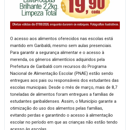
O acesso aos alimentos oferecidos nas escolas está
mantido em Garibaldi, mesmo sem aulas presenciais.
Para garantir a segurança alimentar e o acesso à
merenda, os gêneros alimentícios adquiridos pela
Prefeitura de Garibaldi com recursos do Programa
Nacional de Alimentação Escolar (PNAE) estão sendo
entregues aos pais ou responsáveis dos estudantes das
escolas municipais. Desde o mês de março, mais de 8,7
toneladas de alimentos foram entregues a famílias de
estudantes garibaldenses. Assim, o Município garante a
otimização do uso dos alimentos pelas famílias,
evitando perdas e garantindo o acesso à alimentação
escolar no período em que as crianças não estão tendo
acesso às escolas.