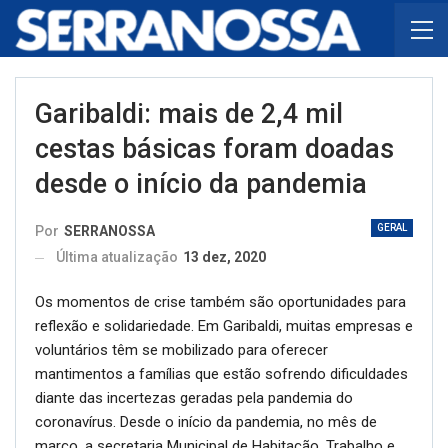
Garibaldi: mais de 2,4 mil
cestas básicas foram doadas
desde o início da pandemia
GERAL
Por
SERRANOSSA
Última atualização
13 dez, 2020
Os momentos de crise também são oportunidades para
reflexão e solidariedade. Em Garibaldi, muitas empresas e
voluntários têm se mobilizado para oferecer
mantimentos a famílias que estão sofrendo dificuldades
diante das incertezas geradas pela pandemia do
coronavírus. Desde o início da pandemia, no mês de
março, a secretaria Municipal de Habitação, Trabalho e