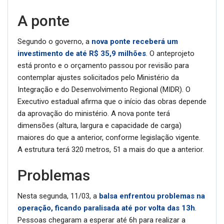
A ponte
Segundo o governo, a
nova ponte receberá um
investimento de até R$ 35,9 milhões
. O anteprojeto
está pronto e o orçamento passou por revisão para
contemplar ajustes solicitados pelo Ministério da
Integração e do Desenvolvimento Regional (MIDR). O
Executivo estadual afirma que o início das obras depende
da aprovação do ministério. A nova ponte terá
dimensões (altura, largura e capacidade de carga)
maiores do que a anterior, conforme legislação vigente.
A estrutura terá 320 metros, 51 a mais do que a anterior.
Problemas
Nesta segunda, 11/03, a
balsa enfrentou problemas na
operação, ficando paralisada até por volta das 13h
.
Pessoas chegaram a esperar até 6h para realizar a