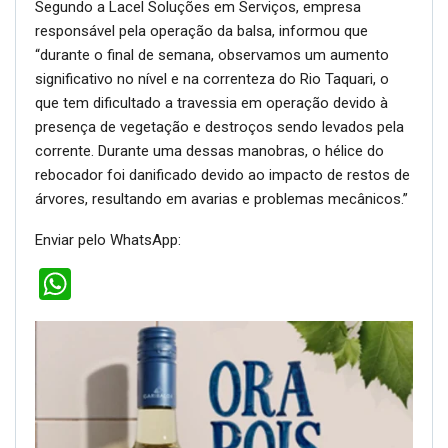
Segundo a Lacel Soluções em Serviços, empresa
responsável pela operação da balsa, informou que
“durante o final de semana, observamos um aumento
significativo no nível e na correnteza do Rio Taquari, o
que tem dificultado a travessia em operação devido à
presença de vegetação e destroços sendo levados pela
corrente. Durante uma dessas manobras, o hélice do
rebocador foi danificado devido ao impacto de restos de
árvores, resultando em avarias e problemas mecânicos.”
Enviar pelo WhatsApp:
WhatsApp