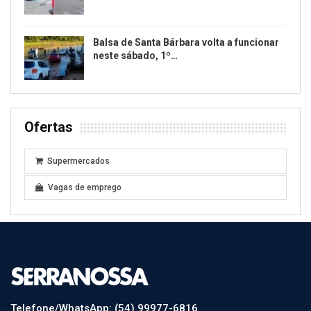
Balsa de Santa Bárbara volta a funcionar
neste sábado, 1º…
Ofertas
Supermercados
Vagas de emprego
Telefone/WhatsApp: (54) 99977-6816