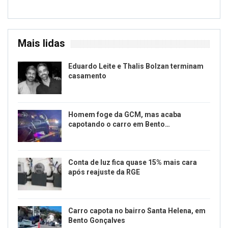
Mais lidas
Eduardo Leite e Thalis Bolzan terminam
casamento
Homem foge da GCM, mas acaba
capotando o carro em Bento…
Conta de luz fica quase 15% mais cara
após reajuste da RGE
Carro capota no bairro Santa Helena, em
Bento Gonçalves