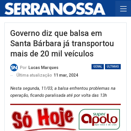
Governo diz que balsa em
Santa Bárbara já transportou
mais de 20 mil veículos
GERAL
ÚLTIMAS
Por
Lucas Marques
Última atualização
11 mar, 2024
Nesta segunda, 11/03, a balsa enfrentou problemas na
operação, ficando paralisada até por volta das 13h