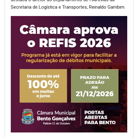
Secretaria de Logística e Transportes, Reinaldo Gambim.