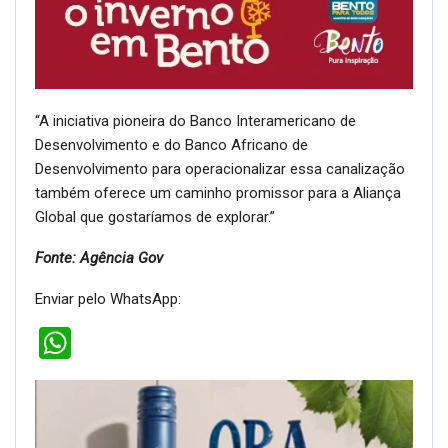
“A iniciativa pioneira do Banco Interamericano de
Desenvolvimento e do Banco Africano de
Desenvolvimento para operacionalizar essa canalização
também oferece um caminho promissor para a Aliança
Global que gostaríamos de explorar.”
Fonte: Agência Gov
Enviar pelo WhatsApp:
WhatsApp