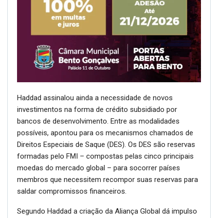
Haddad assinalou ainda a necessidade de novos
investimentos na forma de crédito subsidiado por
bancos de desenvolvimento. Entre as modalidades
possíveis, apontou para os mecanismos chamados de
Direitos Especiais de Saque (DES). Os DES são reservas
formadas pelo FMI – compostas pelas cinco principais
moedas do mercado global – para socorrer países
membros que necessitem recompor suas reservas para
saldar compromissos financeiros.
Segundo Haddad a criação da Aliança Global dá impulso