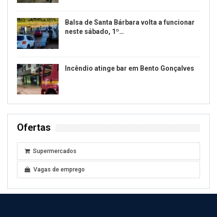
Balsa de Santa Bárbara volta a funcionar
neste sábado, 1º…
Incêndio atinge bar em Bento Gonçalves
Ofertas
Supermercados
Vagas de emprego