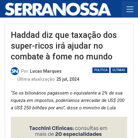
Haddad diz que taxação dos
super-ricos irá ajudar no
combate à fome no mundo
POLÍTICA
ÚLTIMAS
Por
Lucas Marques
Última atualização
25 jul, 2024
“Se os bilionários pagassem o equivalente a 2% de sua
riqueza em impostos, poderíamos arrecadar de US$ 200
a US$ 250 bilhões por ano”, disse o ministro de Lula