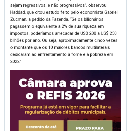
sejam regressivos, e não progressivos”, observou
Haddad, que citou estudo feito pelo economista Gabriel
Zucman, a pedido da Fazenda. “Se os bilionários
pagassem o equivalente a 2% de sua riqueza em
impostos, poderíamos arrecadar de US$ 200 a US$ 250
bilhões por ano. Ou seja, aproximadamente cinco vezes
o montante que os 10 maiores bancos multilaterais
dedicaram ao enfrentamento à fome e à pobreza em
2022.”