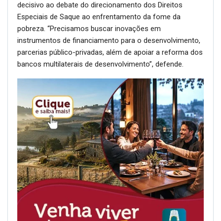
decisivo ao debate do direcionamento dos Direitos
Especiais de Saque ao enfrentamento da fome da
pobreza. “Precisamos buscar inovações em
instrumentos de financiamento para o desenvolvimento,
parcerias público-privadas, além de apoiar a reforma dos
bancos multilaterais de desenvolvimento”, defende.