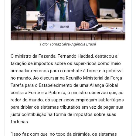
Foto: Tomaz Silva/Agência Brasil
O ministro da Fazenda, Fernando Haddad, destacou a
taxação de impostos sobre os super-ricos como meio
arrecadar recursos para o combate à fome e a pobreza
no mundo. Ao discursar na Reunião Ministerial da Força
Tarefa para o Estabelecimento de uma Aliança Global
contra a Fome e a Pobreza, o ministro observou que, ao
redor do mundo, os super-ricos empregam subterfúgios
para driblar os sistemas tributários em vez de pagar sua
justa contribuição na forma de impostos sobre suas
fortunas.
“Isso faz com que, no topo da pirâmide, os sistemas