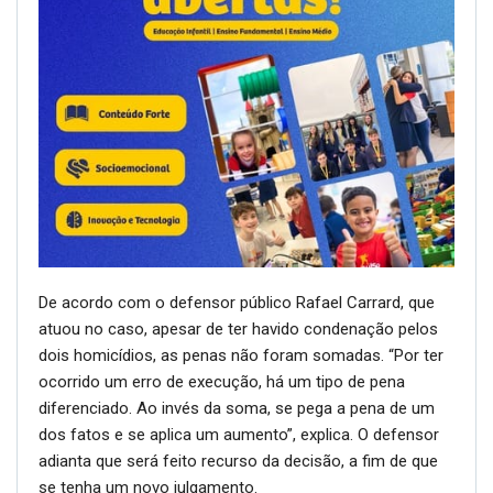
De acordo com o defensor público Rafael Carrard, que
atuou no caso, apesar de ter havido condenação pelos
dois homicídios, as penas não foram somadas. “Por ter
ocorrido um erro de execução, há um tipo de pena
diferenciado. Ao invés da soma, se pega a pena de um
dos fatos e se aplica um aumento”, explica. O defensor
adianta que será feito recurso da decisão, a fim de que
se tenha um novo julgamento.