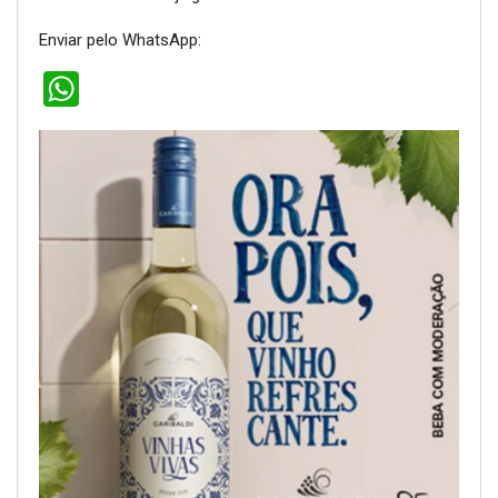
Enviar pelo WhatsApp:
WhatsApp