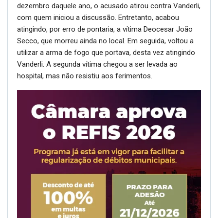
dezembro daquele ano, o acusado atirou contra Vanderli,
com quem iniciou a discussão. Entretanto, acabou
atingindo, por erro de pontaria, a vítima Deocesar João
Secco, que morreu ainda no local. Em seguida, voltou a
utilizar a arma de fogo que portava, desta vez atingindo
Vanderli. A segunda vítima chegou a ser levada ao
hospital, mas não resistiu aos ferimentos.