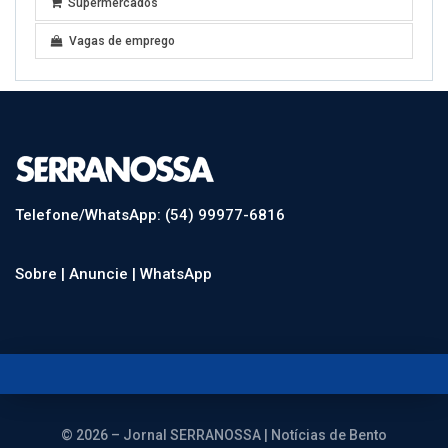
Supermercados
Vagas de emprego
Telefone/WhatsApp: (54) 99977-6816
Sobre |
Anuncie |
WhatsApp
© 2026 – Jornal SERRANOSSA | Notícias de Bento