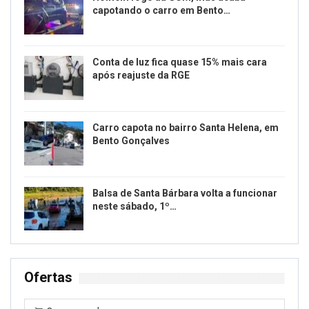
capotando o carro em Bento…
Conta de luz fica quase 15% mais cara
após reajuste da RGE
Carro capota no bairro Santa Helena, em
Bento Gonçalves
Balsa de Santa Bárbara volta a funcionar
neste sábado, 1º…
Ofertas