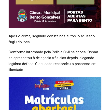
Após o crime, segundo consta nos autos, o acusado
fugiu do local.
Conforme informado pela Polícia Civil na época, Osmar
se apresentou à delegacia três dias depois, alegando
legítima defesa. O acusado respondeu o processo em
liberdade.