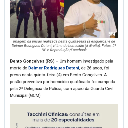
Imagem da prisão realizada nesta quinta-feira (à esquerda) e de
Deimer Rodrigues Detoni, vítima do homicídio (à direita). Fotos: 2ª
DP e Reprodução/Facebook
Bento Gonçalves (RS) –
Um homem investigado pela
morte de
Deimer Rodrigues Detoni
, de 26 anos, foi
preso nesta quinta-feira (4) em Bento Gonçalves. A
prisão preventiva por homicídio qualificado foi cumprida
pela 2ª Delegacia de Polícia, com apoio da Guarda Civil
Municipal (GCM).