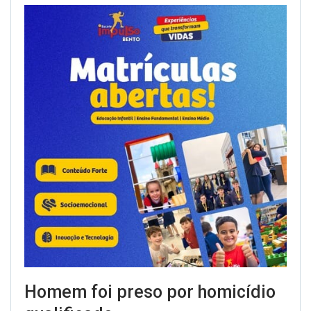
Homem foi preso por homicídio