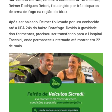
Deimer Rodrigues Detoni, foi atingido por três disparos
de arma de fogo na região do tórax.
Após ser baleado, Deimer foi levado por um conhecido
até a UPA 24h do bairro Botafogo. Devido à gravidade
dos ferimentos, precisou ser transferido para o Hospital
Tacchini, onde permaneceu internado até morrer em 22
de maio.