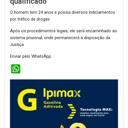
qualificado
O homem tem 24 anos e possui diversos indiciamentos
por tráfico de drogas.
Após os procedimentos legais, ele será encaminhado ao
sistema prisional, onde permanecerá à disposição da
Justiça.
Enviar pelo WhatsApp:
WhatsApp