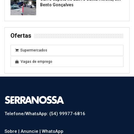
Bento Gonçalves
Ofertas
Supermercados
Vagas de emprego
Telefone/WhatsApp: (54) 99977-6816
Sobre |
Anuncie |
WhatsApp