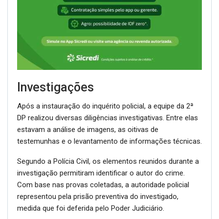
Investigações
Após a instauração do inquérito policial, a equipe da 2ª
DP realizou diversas diligências investigativas. Entre elas
estavam a análise de imagens, as oitivas de
testemunhas e o levantamento de informações técnicas.
Segundo a Polícia Civil, os elementos reunidos durante a
investigação permitiram identificar o autor do crime.
Com base nas provas coletadas, a autoridade policial
representou pela prisão preventiva do investigado,
medida que foi deferida pelo Poder Judiciário.