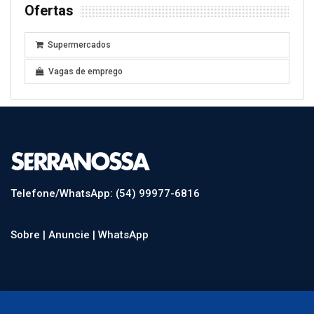
Ofertas
Supermercados
Vagas de emprego
Telefone/WhatsApp: (54) 99977-6816
Sobre |
Anuncie |
WhatsApp