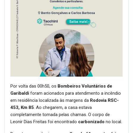
Por volta das 00h50, os
Bombeiros Voluntários de
Garibaldi
foram acionados para atendimento a incêndio
em residência localizada às margens da
Rodovia RSC-
453, Km 85
. Ao chegarem, a casa estava
completamente tomada pelas chamas. O corpo de
Leonir Dias Freitas foi encontrado
carbonizado
no local.