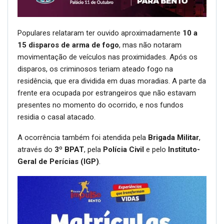
Populares relataram ter ouvido aproximadamente
10 a
15 disparos de arma de fogo
, mas não notaram
movimentação de veículos nas proximidades. Após os
disparos, os criminosos teriam ateado fogo na
residência, que era dividida em duas moradias. A parte da
frente era ocupada por estrangeiros que não estavam
presentes no momento do ocorrido, e nos fundos
residia o casal atacado.
A ocorrência também foi atendida pela
Brigada Militar
,
através do
3º BPAT
, pela
Polícia Civil
e pelo
Instituto-
Geral de Perícias (IGP)
.