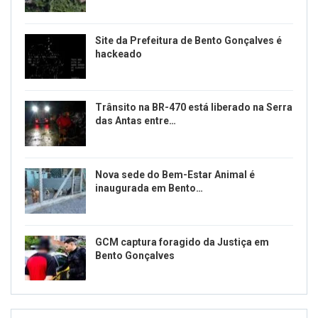
Site da Prefeitura de Bento Gonçalves é
hackeado
Trânsito na BR-470 está liberado na Serra
das Antas entre…
Nova sede do Bem-Estar Animal é
inaugurada em Bento…
GCM captura foragido da Justiça em
Bento Gonçalves