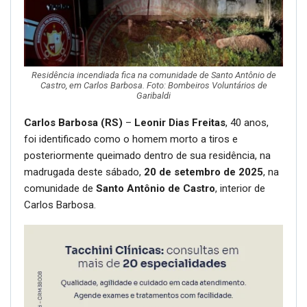
Residência incendiada fica na comunidade de Santo Antônio de
Castro, em Carlos Barbosa. Foto: Bombeiros Voluntários de
Garibaldi
Carlos Barbosa (RS)
–
Leonir Dias Freitas
, 40 anos,
foi identificado como o homem morto a tiros e
posteriormente queimado dentro de sua residência, na
madrugada deste sábado,
20 de setembro de 2025
, na
comunidade de
Santo Antônio de Castro
, interior de
Carlos Barbosa.