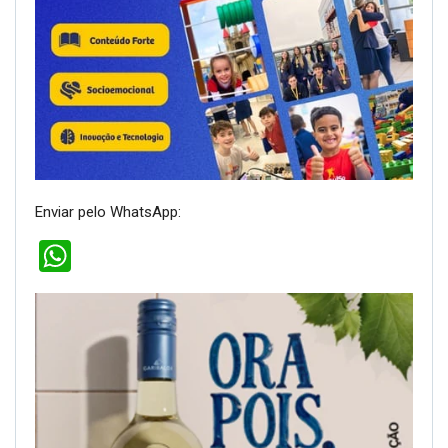
Enviar pelo WhatsApp:
WhatsApp