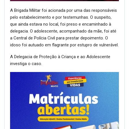
A Brigada Militar foi acionada por uma das responsáveis
pelo estabelecimento e por testemunhas. O suspeito,
que ainda estava no local, foi preso e encaminhado à
delegacia. O adolescente, acompanhado da mãe, foi até
a Central de Polícia Civil para prestar depoimento. O
idoso foi autuado em flagrante por estupro de vulnerável.
A Delegacia de Proteção à Criança e ao Adolescente
investiga o caso.