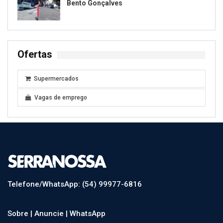
Bento Gonçalves
Ofertas
Supermercados
Vagas de emprego
Telefone/WhatsApp: (54) 99977-6816
Sobre |
Anuncie |
WhatsApp