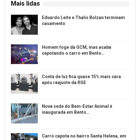
Mais lidas
Eduardo Leite e Thalis Bolzan terminam
casamento
Homem foge da GCM, mas acaba
capotando o carro em Bento…
Conta de luz fica quase 15% mais cara
após reajuste da RGE
Nova sede do Bem-Estar Animal é
inaugurada em Bento…
Carro capota no bairro Santa Helena, em