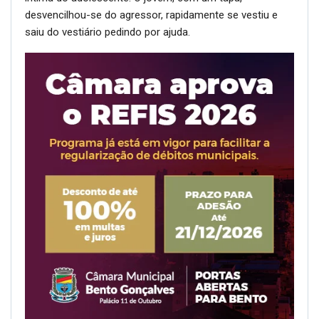
desvencilhou-se do agressor, rapidamente se vestiu e
saiu do vestiário pedindo por ajuda.