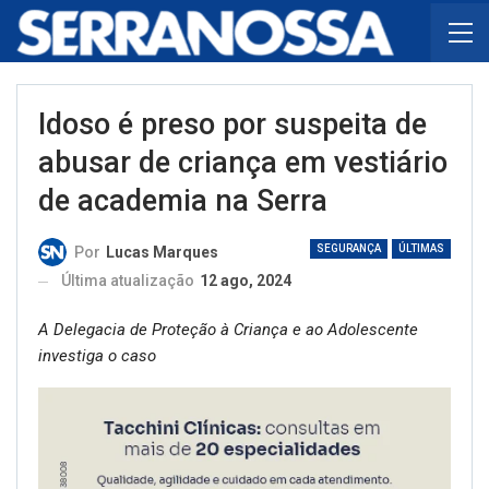
Idoso é preso por suspeita de
abusar de criança em vestiário
de academia na Serra
SEGURANÇA
ÚLTIMAS
Por
Lucas Marques
Última atualização
12 ago, 2024
A Delegacia de Proteção à Criança e ao Adolescente
investiga o caso