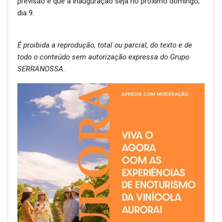
previsão é que a inauguração seja no próximo domingo,
dia 9.
É proibida a reprodução, total ou parcial, do texto e de
todo o conteúdo sem autorização expressa do Grupo
SERRANOSSA.