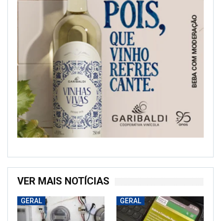
VER MAIS NOTÍCIAS
GERAL
GERAL