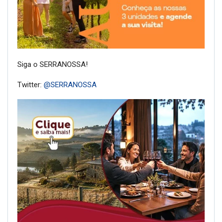
Siga o SERRANOSSA!
Twitter:
@SERRANOSSA