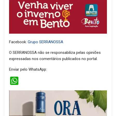
Facebook:
Grupo SERRANOSSA
O SERRANOSSA não se responsabiliza pelas opiniões
expressadas nos comentários publicados no portal.
Enviar pelo WhatsApp:
WhatsApp