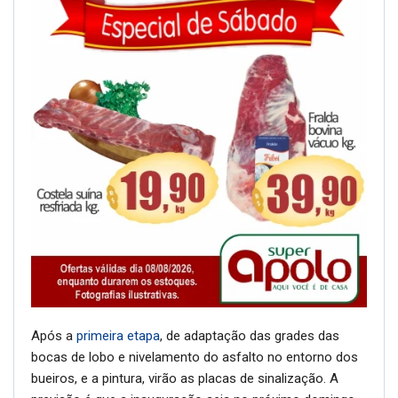
Após a
primeira etapa
, de adaptação das grades das
bocas de lobo e nivelamento do asfalto no entorno dos
bueiros, e a pintura, virão as placas de sinalização. A