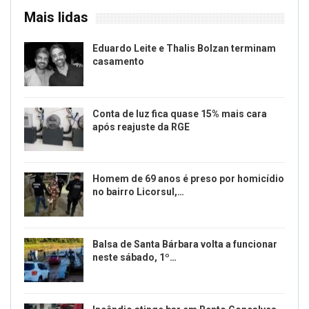
Mais lidas
Eduardo Leite e Thalis Bolzan terminam
casamento
Conta de luz fica quase 15% mais cara
após reajuste da RGE
Homem de 69 anos é preso por homicídio
no bairro Licorsul,…
Balsa de Santa Bárbara volta a funcionar
neste sábado, 1º…