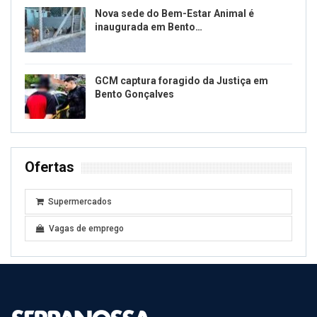
Nova sede do Bem-Estar Animal é
inaugurada em Bento…
GCM captura foragido da Justiça em
Bento Gonçalves
Ofertas
Supermercados
Vagas de emprego