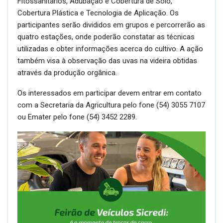
Fitossanitários, Adubação e Cobertura de Solo,
Cobertura Plástica e Tecnologia de Aplicação. Os
participantes serão divididos em grupos e percorrerão as
quatro estações, onde poderão constatar as técnicas
utilizadas e obter informações acerca do cultivo. A ação
também visa à observação das uvas na videira obtidas
através da produção orgânica.
Os interessados em participar devem entrar em contato
com a Secretaria da Agricultura pelo fone (54) 3055 7107
ou Emater pelo fone (54) 3452 2289.