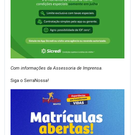
Com informações da Assessoria de Imprensa.
Siga o SerraNossa!