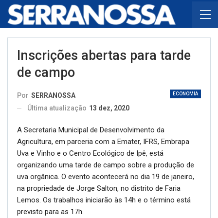
Inscrições abertas para tarde
de campo
ECONOMIA
Por
SERRANOSSA
Última atualização
13 dez, 2020
A Secretaria Municipal de Desenvolvimento da
Agricultura, em parceria com a Emater, IFRS, Embrapa
Uva e Vinho e o Centro Ecológico de Ipê, está
organizando uma tarde de campo sobre a produção de
uva orgânica. O evento acontecerá no dia 19 de janeiro,
na propriedade de Jorge Salton, no distrito de Faria
Lemos. Os trabalhos iniciarão às 14h e o término está
previsto para as 17h.