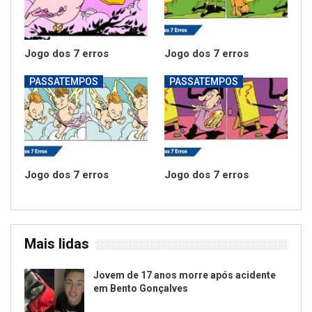
Jogo dos 7 erros
Jogo dos 7 erros
PASSATEMPOS
PASSATEMPOS
Jogo dos 7 erros
Jogo dos 7 erros
Mais lidas
Jovem de 17 anos morre após acidente
em Bento Gonçalves