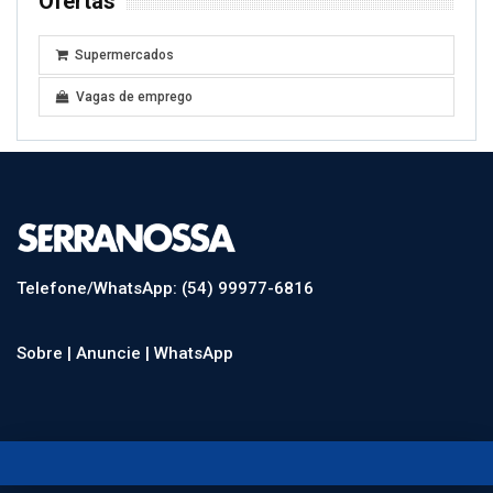
Ofertas
Supermercados
Vagas de emprego
Telefone/WhatsApp: (54) 99977-6816
Sobre |
Anuncie |
WhatsApp