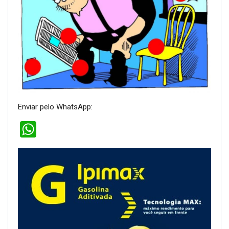
Enviar pelo WhatsApp:
WhatsApp