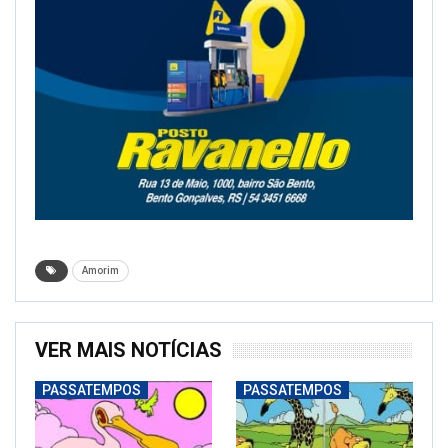
Amorim
VER MAIS NOTÍCIAS
PASSATEMPOS
PASSATEMPOS