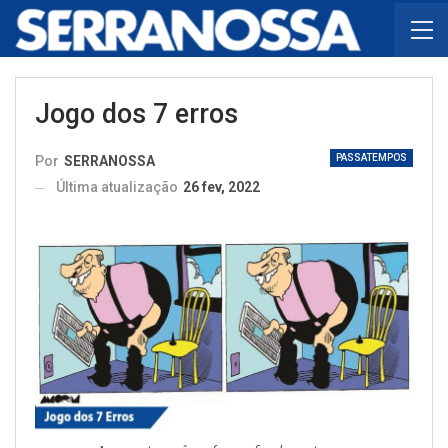
Jogo dos 7 erros
PASSATEMPOS
Por
SERRANOSSA
Última atualização
26 fev, 2022