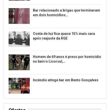
Bar relacionado a brigas que terminaram
em dois homicídios…
Conta de luz fica quase 15% mais cara
após reajuste da RGE
Homem de 69 anos é preso por homicídio
no bairro Licorsul,…
Incêndio atinge bar em Bento Gonçalves