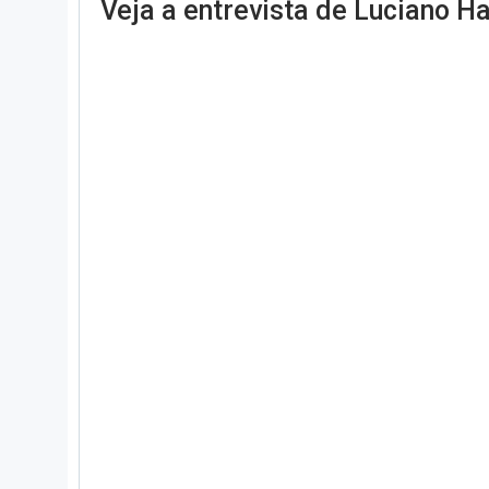
Veja a entrevista de Luciano H