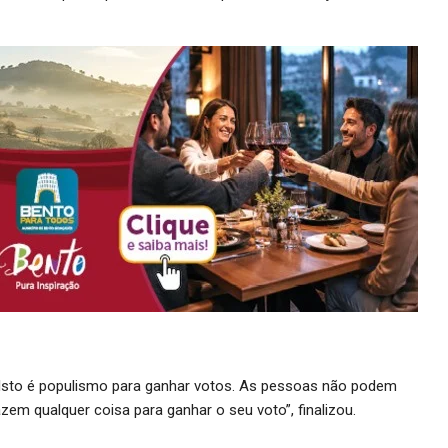
 “Isto é populismo para ganhar votos. As pessoas não podem
em qualquer coisa para ganhar o seu voto”, finalizou.