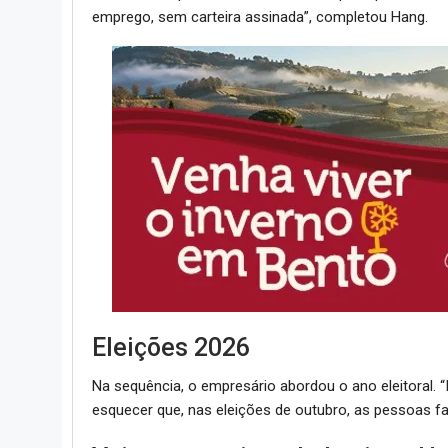
emprego, sem carteira assinada”, completou Hang.
Eleições 2026
Na sequência, o empresário abordou o ano eleitoral.
esquecer que, nas eleições de outubro, as pessoas faz