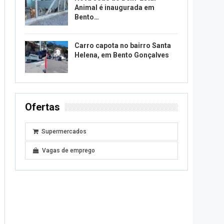
Animal é inaugurada em
Bento…
Carro capota no bairro Santa
Helena, em Bento Gonçalves
Ofertas
Supermercados
Vagas de emprego