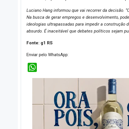
Luciano Hang informou que vai recorrer da decisão. 
Na busca de gerar empregos e desenvolvimento, pode
ideologias ultrapassadas para impedir a construção
absurdo. É inaceitável que debates políticos sejam pun
Fonte: g1 RS
Enviar pelo WhatsApp:
WhatsApp