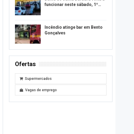
funcionar neste sábado, 1º…
Incêndio atinge bar em Bento
Gonçalves
Ofertas
Supermercados
Vagas de emprego