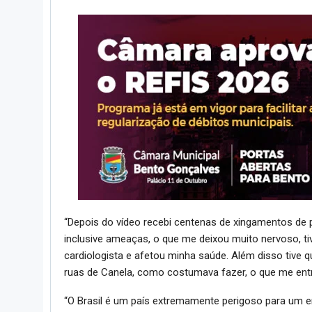
“Depois do vídeo recebi centenas de xingamentos de
inclusive ameaças, o que me deixou muito nervoso, 
cardiologista e afetou minha saúde. Além disso tive
ruas de Canela, como costumava fazer, o que me entri
“O Brasil é um país extremamente perigoso para um 