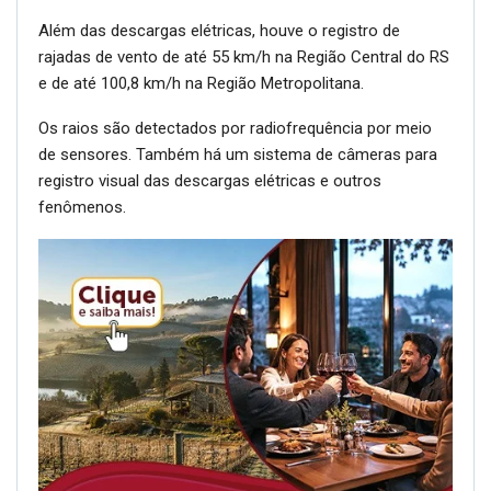
Além das descargas elétricas, houve o registro de
rajadas de vento de até 55 km/h na Região Central do RS
e de até 100,8 km/h na Região Metropolitana.
Os raios são detectados por radiofrequência por meio
de sensores. Também há um sistema de câmeras para
registro visual das descargas elétricas e outros
fenômenos.