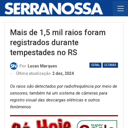
Mais de 1,5 mil raios foram
registrados durante
tempestades no RS
GERAL
ÚLTIMAS
Por
Lucas Marques
Última atualização
2 dez, 2024
Os raios são detectados por radiofrequência por meio de
sensores; também há um sistema de câmeras para
registro visual das descargas elétricas e outros
fenômenos