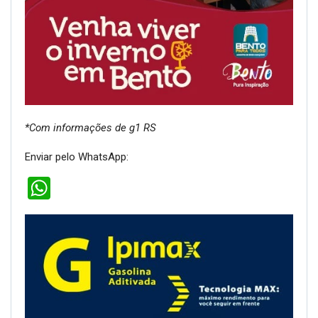
*Com informações de g1 RS
Enviar pelo WhatsApp:
WhatsApp