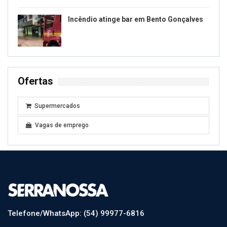
Incêndio atinge bar em Bento Gonçalves
Ofertas
Supermercados
Vagas de emprego
Telefone/WhatsApp: (54) 99977-6816