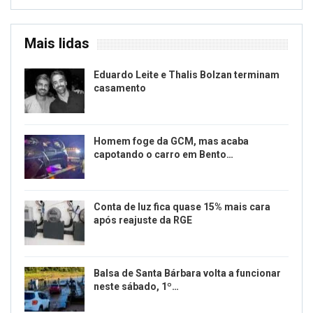
Mais lidas
Eduardo Leite e Thalis Bolzan terminam
casamento
Homem foge da GCM, mas acaba
capotando o carro em Bento…
Conta de luz fica quase 15% mais cara
após reajuste da RGE
Balsa de Santa Bárbara volta a funcionar
neste sábado, 1º…