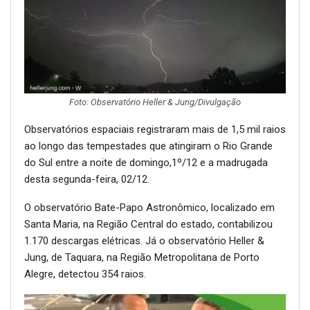
Foto: Observatório Heller & Jung/Divulgação
Observatórios espaciais registraram mais de 1,5 mil raios
ao longo das tempestades que atingiram o Rio Grande
do Sul entre a noite de domingo,1º/12 e a madrugada
desta segunda-feira, 02/12.
O observatório Bate-Papo Astronômico, localizado em
Santa Maria, na Região Central do estado, contabilizou
1.170 descargas elétricas. Já o observatório Heller &
Jung, de Taquara, na Região Metropolitana de Porto
Alegre, detectou 354 raios.