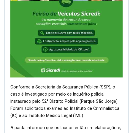
Conforme a Secretaria da Segurança Pública (SSP), o
caso é investigado por meio de inquérito policial
instaurado pelo 52° Distrito Policial (Parque São Jorge).
Foram solicitados exames ao Instituto de Criminalística
(IC) e ao Instituto Médico Legal (IML).
A pasta informou que os laudos estão em elaboração e,