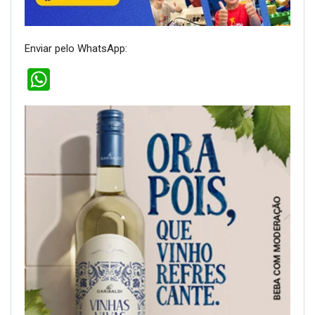
Enviar pelo WhatsApp:
WhatsApp