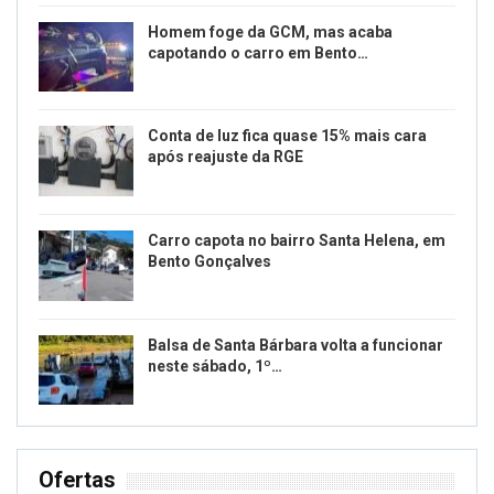
Homem foge da GCM, mas acaba
capotando o carro em Bento…
Conta de luz fica quase 15% mais cara
após reajuste da RGE
Carro capota no bairro Santa Helena, em
Bento Gonçalves
Balsa de Santa Bárbara volta a funcionar
neste sábado, 1º…
Ofertas