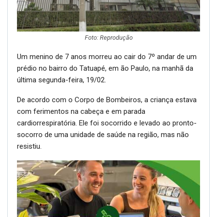
Foto: Reprodução
Um menino de 7 anos morreu ao cair do 7º andar de um
prédio no bairro do Tatuapé, em ão Paulo, na manhã da
última segunda-feira, 19/02.
De acordo com o Corpo de Bombeiros, a criança estava
com ferimentos na cabeça e em parada
cardiorrespiratória. Ele foi socorrido e levado ao pronto-
socorro de uma unidade de saúde na região, mas não
resistiu.