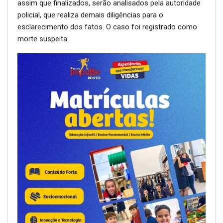
assim que finalizados, serão analisados pela autoridade
policial, que realiza demais diligências para o
esclarecimento dos fatos. O caso foi registrado como
morte suspeita.