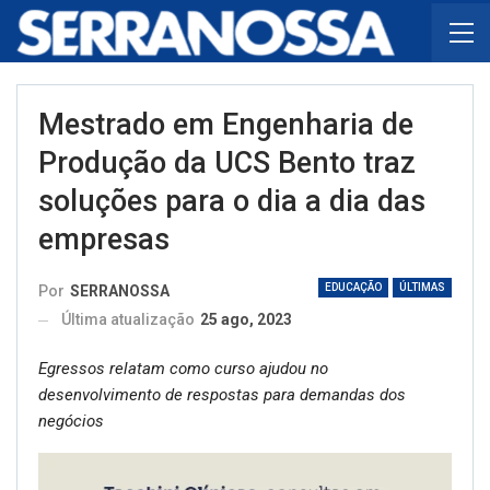
Mestrado em Engenharia de
Produção da UCS Bento traz
soluções para o dia a dia das
empresas
EDUCAÇÃO
ÚLTIMAS
Por
SERRANOSSA
Última atualização
25 ago, 2023
Egressos relatam como curso ajudou no
desenvolvimento de respostas para demandas dos
negócios