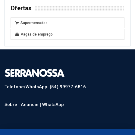
Ofertas
Supermercados
Vagas de emprego
Telefone/WhatsApp: (54) 99977-6816
Sobre |
Anuncie |
WhatsApp