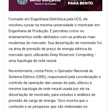
Formado em Engenharia Eletrônica pela UCS, ele
resolveu cursar na mesma universidade o mestrado em
Engenharia de Produção. E percebeu como os
ensinamentos estão alinhados com as práticas mais
modernas do mercado. Sua dissertação de mestrado foi
na área de previsão de preço de energia elétrica do
mercado spot, utilizando Deep Reservoir Computing –
uma topologia de rede neural.
Recentemente, conta Perin, o Operador Nacional do
Sistema Elétrico (ONS), responsável pela coordenação e
controle da operação das usinas do país, utilizou a
mesma topologia de rede neural usada por ele na
dissertação de mestrado, para estudos e análises de
previsão de carga de energia.
“Isso mostra que o
conteúdo e as pesquisas que são elaboradas no