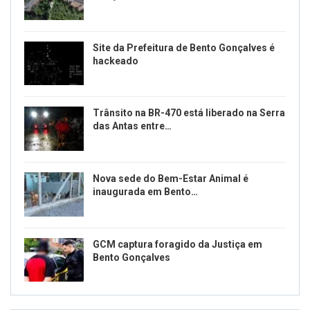
Site da Prefeitura de Bento Gonçalves é
hackeado
Trânsito na BR-470 está liberado na Serra
das Antas entre…
Nova sede do Bem-Estar Animal é
inaugurada em Bento…
GCM captura foragido da Justiça em
Bento Gonçalves