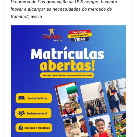
Programa de Pós-graduação da UCS sempre buscam
inovar e alcançar as necessidades do mercado de
trabalho”
, avalia.