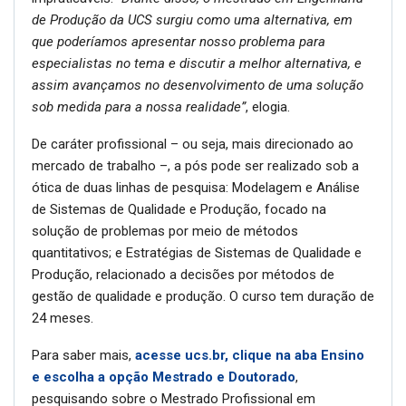
de Produção da UCS surgiu como uma alternativa, em
que poderíamos apresentar nosso problema para
especialistas no tema e discutir a melhor alternativa, e
assim avançamos no desenvolvimento de uma solução
sob medida para a nossa realidade”
, elogia.
De caráter profissional – ou seja, mais direcionado ao
mercado de trabalho –, a pós pode ser realizado sob a
ótica de duas linhas de pesquisa: Modelagem e Análise
de Sistemas de Qualidade e Produção, focado na
solução de problemas por meio de métodos
quantitativos; e Estratégias de Sistemas de Qualidade e
Produção, relacionado a decisões por métodos de
gestão de qualidade e produção. O curso tem duração de
24 meses.
Para saber mais,
acesse ucs.br, clique na aba Ensino
e escolha a opção Mestrado e Doutorado
,
pesquisando sobre o Mestrado Profissional em