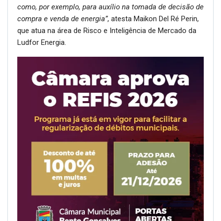
como, por exemplo, para auxílio na tomada de decisão de
compra e venda de energia”
, atesta Maikon Del Ré Perin,
que atua na área de Risco e Inteligência de Mercado da
Ludfor Energia.