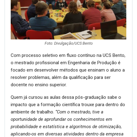
Foto: Divulgação/UCS Bento
Com processo seletivo em fluxo contínuo na UCS Bento,
o mestrado profissional em Engenharia de Produção é
focado em desenvolver métodos que ensinam o aluno a
resolver problemas, além da qualificação para ser
docente no ensino superior.
Quem já cursou as aulas dessa pós-graduação sabe o
impacto que a formação científica trouxe para dentro do
ambiente de trabalho.
“Com o mestrado, tive a
oportunidade de aprofundar os conhecimentos em
probabilidade e estatística e algoritmos de otimização,
aplicando-os em diversas atividades dentro da empresa