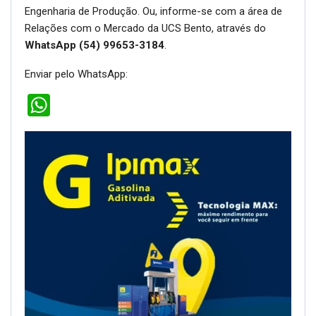
Engenharia de Produção. Ou, informe-se com a área de
Relações com o Mercado da UCS Bento, através do
WhatsApp (54) 99653-3184
.
Enviar pelo WhatsApp:
WhatsApp