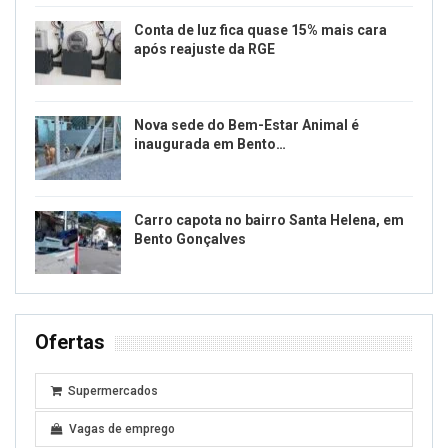
Conta de luz fica quase 15% mais cara
após reajuste da RGE
Nova sede do Bem-Estar Animal é
inaugurada em Bento…
Carro capota no bairro Santa Helena, em
Bento Gonçalves
Ofertas
Supermercados
Vagas de emprego