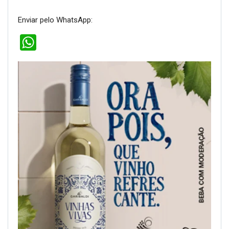
Enviar pelo WhatsApp:
WhatsApp