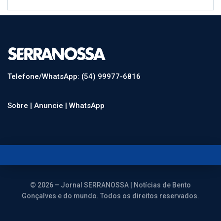
Telefone/WhatsApp: (54) 99977-6816
Sobre |
Anuncie |
WhatsApp
© 2026 – Jornal SERRANOSSA | Notícias de Bento
Gonçalves e do mundo. Todos os direitos reservados.