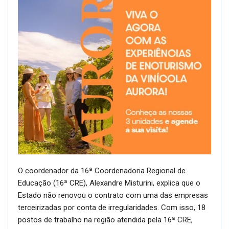
O coordenador da 16ª Coordenadoria Regional de
Educação (16ª CRE), Alexandre Misturini, explica que o
Estado não renovou o contrato com uma das empresas
terceirizadas por conta de irregularidades. Com isso, 18
postos de trabalho na região atendida pela 16ª CRE,