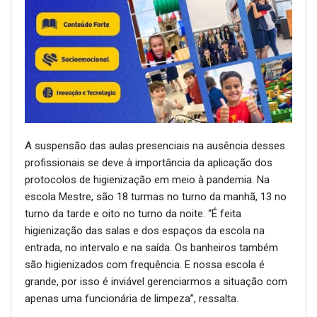
A suspensão das aulas presenciais na ausência desses
profissionais se deve à importância da aplicação dos
protocolos de higienização em meio à pandemia. Na
escola Mestre, são 18 turmas no turno da manhã, 13 no
turno da tarde e oito no turno da noite. “É feita
higienização das salas e dos espaços da escola na
entrada, no intervalo e na saída. Os banheiros também
são higienizados com frequência. E nossa escola é
grande, por isso é inviável gerenciarmos a situação com
apenas uma funcionária de limpeza”, ressalta.