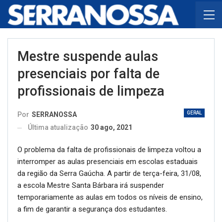
Mestre suspende aulas
presenciais por falta de
profissionais de limpeza
GERAL
Por
SERRANOSSA
Última atualização
30 ago, 2021
O problema da falta de profissionais de limpeza voltou a
interromper as aulas presenciais em escolas estaduais
da região da Serra Gaúcha. A partir de terça-feira, 31/08,
a escola Mestre Santa Bárbara irá suspender
temporariamente as aulas em todos os níveis de ensino,
a fim de garantir a segurança dos estudantes.