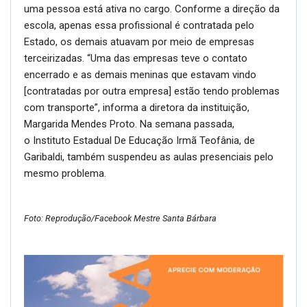
uma pessoa está ativa no cargo. Conforme a direção da
escola, apenas essa profissional é contratada pelo
Estado, os demais atuavam por meio de empresas
terceirizadas. “Uma das empresas teve o contato
encerrado e as demais meninas que estavam vindo
[contratadas por outra empresa] estão tendo problemas
com transporte”, informa a diretora da instituição,
Margarida Mendes Proto. Na semana passada,
o Instituto Estadual De Educação Irmã Teofânia, de
Garibaldi, também suspendeu as aulas presenciais pelo
mesmo problema.
Foto: Reprodução/Facebook Mestre Santa Bárbara