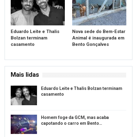
Eduardo Leite e Thalis
Nova sede do Bem-Estar
Bolzan terminam
Animal é inaugurada em
casamento
Bento Gonçalves
Mais lidas
Eduardo Leite e Thalis Bolzan terminam
casamento
Homem foge da GCM, mas acaba
capotando o carro em Bento…