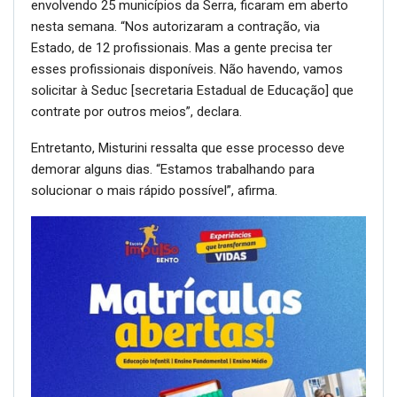
envolvendo 25 municípios da Serra, ficaram em aberto
nesta semana. “Nos autorizaram a contração, via
Estado, de 12 profissionais. Mas a gente precisa ter
esses profissionais disponíveis. Não havendo, vamos
solicitar à Seduc [secretaria Estadual de Educação] que
contrate por outros meios”, declara.
Entretanto, Misturini ressalta que esse processo deve
demorar alguns dias. “Estamos trabalhando para
solucionar o mais rápido possível”, afirma.