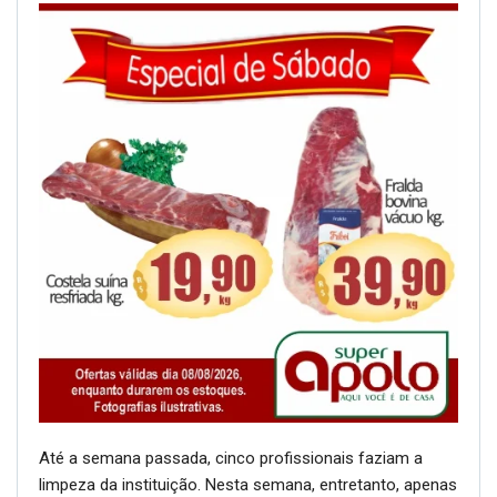
Até a semana passada, cinco profissionais faziam a
limpeza da instituição. Nesta semana, entretanto, apenas