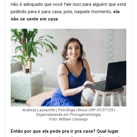
não é adequado que você fale isso para alguém que está
pedindo para ir para casa, pois, naquele momento,
ela
não se sente em casa
.
Andreza Lazzarotto | Psicóloga clínica CRP 07/37129 |
Especializanda em Psicogerontologia
Foto: William Camargo
Então por que ela pede pra ir pra casa? Qual lugar