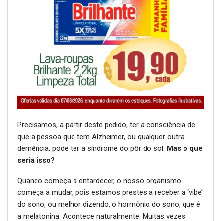
Precisamos, a partir deste pedido, ter a consciência de
que a pessoa que tem Alzheimer, ou qualquer outra
demência, pode ter a síndrome do pôr do sol.
Mas o que
seria isso?
Quando começa a entardecer, o nosso organismo
começa a mudar, pois estamos prestes a receber a ‘vibe’
do sono, ou melhor dizendo, o hormônio do sono, que é
a melatonina. Acontece naturalmente. Muitas vezes