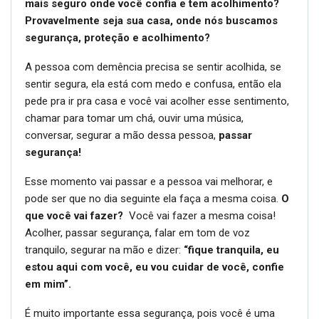
mais seguro onde você confia e tem acolhimento?
Provavelmente seja sua casa, onde nós buscamos
segurança, proteção e acolhimento?
A pessoa com demência precisa se sentir acolhida, se
sentir segura, ela está com medo e confusa, então ela
pede pra ir pra casa e você vai acolher esse sentimento,
chamar para tomar um chá, ouvir uma música,
conversar, segurar a mão dessa pessoa,
passar
segurança!
Esse momento vai passar e a pessoa vai melhorar, e
pode ser que no dia seguinte ela faça a mesma coisa.
O
que você vai fazer?
Você vai fazer a mesma coisa!
Acolher, passar segurança, falar em tom de voz
tranquilo, segurar na mão e dizer:
“fique tranquila, eu
estou aqui com você, eu vou cuidar de você, confie
em mim”.
É muito importante essa segurança, pois você é uma