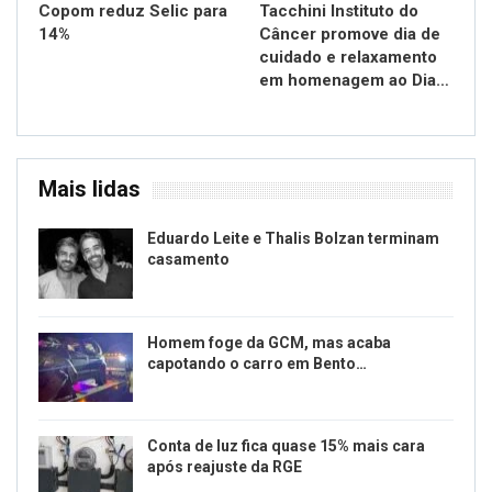
Copom reduz Selic para
Tacchini Instituto do
14%
Câncer promove dia de
cuidado e relaxamento
em homenagem ao Dia…
Mais lidas
Eduardo Leite e Thalis Bolzan terminam
casamento
Homem foge da GCM, mas acaba
capotando o carro em Bento…
Conta de luz fica quase 15% mais cara
após reajuste da RGE