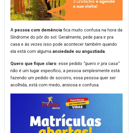
A
pessoa com demência
fica muito confusa na hora da
Síndrome do pôr do sol. Geralmente, pede para ir pra
casa e às vezes isso pode acontecer também quando
ela está com alguma
ansiedade ou angustiada
.
Quero que fique claro
: esse pedido
“quero ir pra casa”
não é um lugar específico, a pessoa simplesmente está
fazendo um pedido de socorro, essa pessoa quer ser
acolhida, está com medo, ansiosa e confusa.