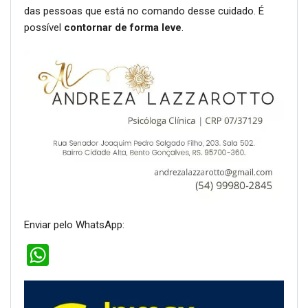
das pessoas que está no comando desse cuidado. É
possível
contornar de forma leve
.
Enviar pelo WhatsApp:
WhatsApp