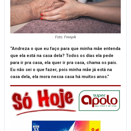
Foto: Freepik
“Andreza o que eu faço para que minha mãe entenda
que ela está na casa dela? Todos os dias ela pede
para ir pra casa, ela quer ir pra casa, chama os pais.
Eu não sei o que fazer, pois minha mãe já está na
casa dela, ela mora nessa casa há muitos anos.”