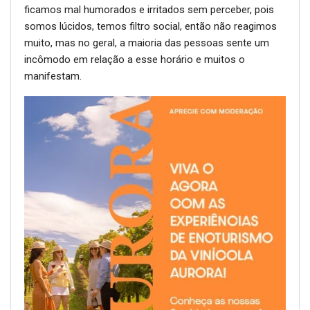
ficamos mal humorados e irritados sem perceber, pois
somos lúcidos, temos filtro social, então não reagimos
muito, mas no geral, a maioria das pessoas sente um
incômodo em relação a esse horário e muitos o
manifestam.