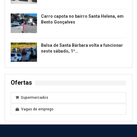
Carro capota no bairro Santa Helena, em
Bento Gonçalves
Balsa de Santa Bárbara volta a funcionar
neste sábado, 1º…
Ofertas
Supermercados
Vagas de emprego