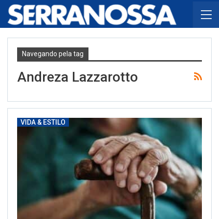
Navegando pela tag
Andreza Lazzarotto
VIDA & ESTILO