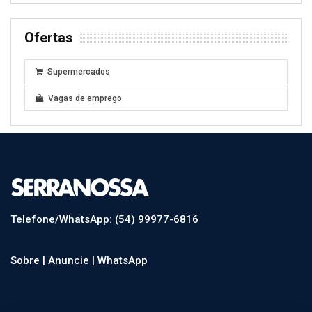
Ofertas
Supermercados
Vagas de emprego
Telefone/WhatsApp: (54) 99977-6816
Sobre |
Anuncie |
WhatsApp