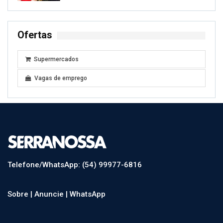
Ofertas
Supermercados
Vagas de emprego
Telefone/WhatsApp: (54) 99977-6816
Sobre |
Anuncie |
WhatsApp