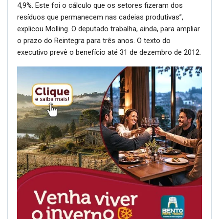
4,9%. Este foi o cálculo que os setores fizeram dos
resíduos que permanecem nas cadeias produtivas”,
explicou Molling. O deputado trabalha, ainda, para ampliar
o prazo do Reintegra para três anos. O texto do
executivo prevê o benefício até 31 de dezembro de 2012.