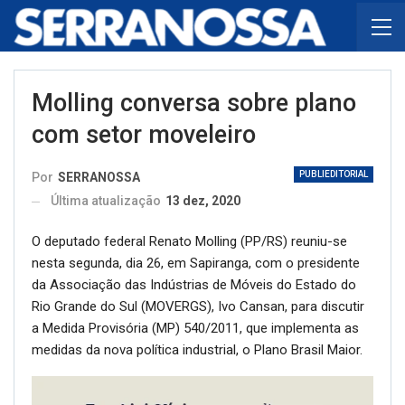
Molling conversa sobre plano
com setor moveleiro
PUBLIEDITORIAL
Por
SERRANOSSA
Última atualização
13 dez, 2020
O deputado federal Renato Molling (PP/RS) reuniu-se
nesta segunda, dia 26, em Sapiranga, com o presidente
da Associação das Indústrias de Móveis do Estado do
Rio Grande do Sul (MOVERGS), Ivo Cansan, para discutir
a Medida Provisória (MP) 540/2011, que implementa as
medidas da nova política industrial, o Plano Brasil Maior.