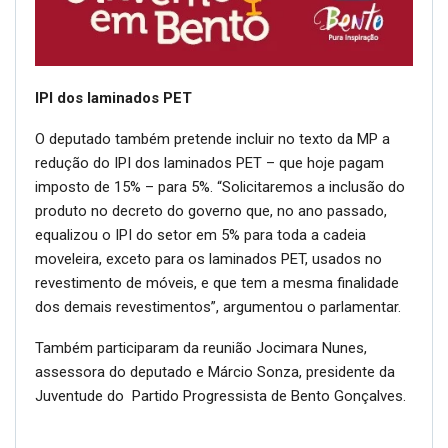
IPI dos laminados PET
O deputado também pretende incluir no texto da MP a
redução do IPI dos laminados PET – que hoje pagam
imposto de 15% – para 5%. “Solicitaremos a inclusão do
produto no decreto do governo que, no ano passado,
equalizou o IPI do setor em 5% para toda a cadeia
moveleira, exceto para os laminados PET, usados no
revestimento de móveis, e que tem a mesma finalidade
dos demais revestimentos”, argumentou o parlamentar.
Também participaram da reunião Jocimara Nunes,
assessora do deputado e Márcio Sonza, presidente da
Juventude do Partido Progressista de Bento Gonçalves.