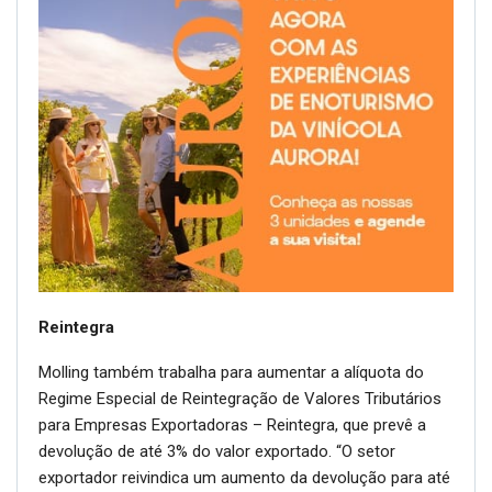
Reintegra
Molling também trabalha para aumentar a alíquota do
Regime Especial de Reintegração de Valores Tributários
para Empresas Exportadoras – Reintegra, que prevê a
devolução de até 3% do valor exportado. “O setor
exportador reivindica um aumento da devolução para até