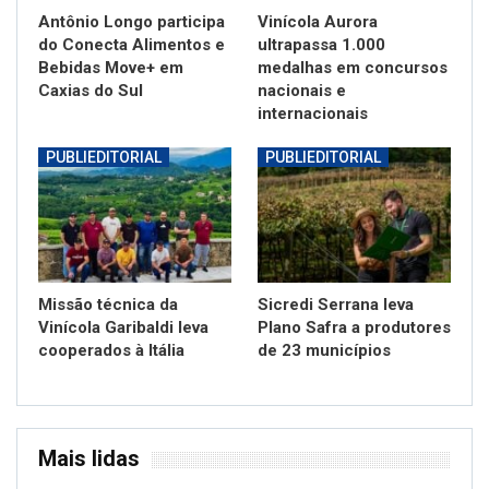
Antônio Longo participa
Vinícola Aurora
do Conecta Alimentos e
ultrapassa 1.000
Bebidas Move+ em
medalhas em concursos
Caxias do Sul
nacionais e
internacionais
PUBLIEDITORIAL
PUBLIEDITORIAL
Missão técnica da
Sicredi Serrana leva
Vinícola Garibaldi leva
Plano Safra a produtores
cooperados à Itália
de 23 municípios
Mais lidas