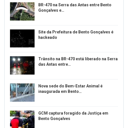
BR-470 na Serra das Antas entre Bento
Gonçalves e…
Site da Prefeitura de Bento Gonçalves é
hackeado
Trânsito na BR-470 está liberado na Serra
das Antas entre…
Nova sede do Bem-Estar Animal é
inaugurada em Bento…
GCM captura foragido da Justiça em
Bento Gonçalves