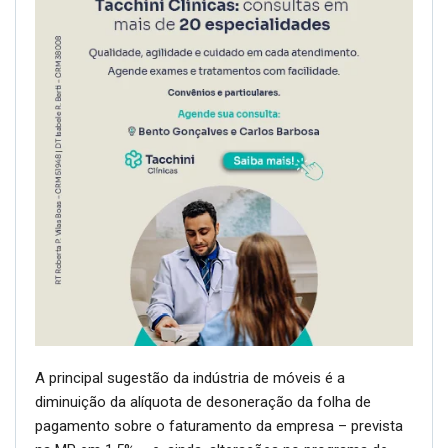
A principal sugestão da indústria de móveis é a
diminuição da alíquota de desoneração da folha de
pagamento sobre o faturamento da empresa – prevista