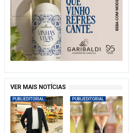
VER MAIS NOTÍCIAS
PUBLIEDITORIAL
PUBLIEDITORIAL