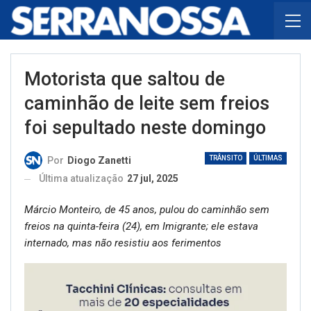
Motorista que saltou de
caminhão de leite sem freios
foi sepultado neste domingo
TRÂNSITO
ÚLTIMAS
Por
Diogo Zanetti
Última atualização
27 jul, 2025
Márcio Monteiro, de 45 anos, pulou do caminhão sem
freios na quinta-feira (24), em Imigrante; ele estava
internado, mas não resistiu aos ferimentos