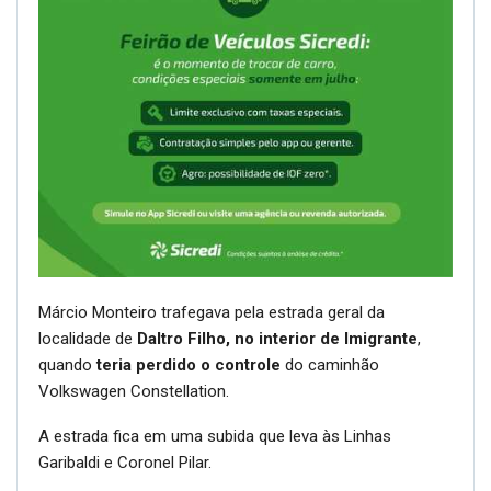
Márcio Monteiro trafegava pela estrada geral da
localidade de
Daltro Filho, no interior de Imigrante
,
quando
teria perdido o controle
do caminhão
Volkswagen Constellation.
A estrada fica em uma subida que leva às Linhas
Garibaldi e Coronel Pilar.