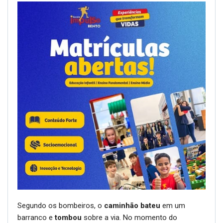
Segundo os bombeiros, o
caminhão bateu
em um
barranco e
tombou
sobre a via. No momento do