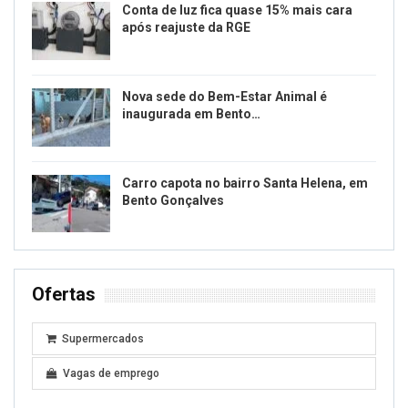
Conta de luz fica quase 15% mais cara
após reajuste da RGE
Nova sede do Bem-Estar Animal é
inaugurada em Bento…
Carro capota no bairro Santa Helena, em
Bento Gonçalves
Ofertas
Supermercados
Vagas de emprego