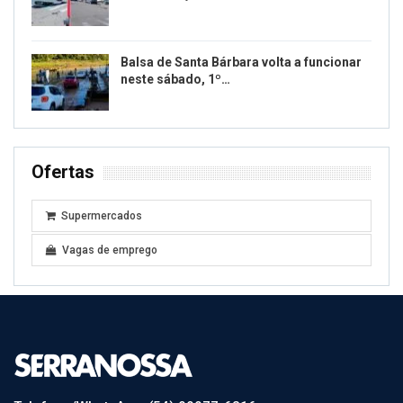
Balsa de Santa Bárbara volta a funcionar
neste sábado, 1º…
Ofertas
Supermercados
Vagas de emprego