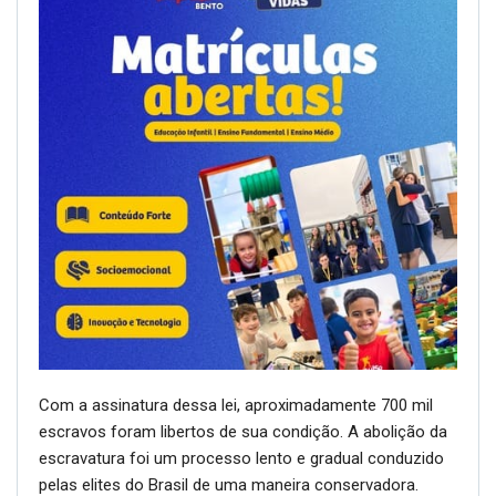
Com a assinatura dessa lei, aproximadamente 700 mil
escravos foram libertos de sua condição. A abolição da
escravatura foi um processo lento e gradual conduzido
pelas elites do Brasil de uma maneira conservadora.