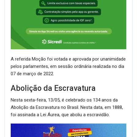
A referida Moção foi votada e aprovada por unanimidade
pelos parlamentes, em sessão ordinária realizada no dia
07 de março de 2022.
Abolição da Escravatura
Nesta sexta-feira, 13/05, é celebrado os 134 anos da
Abolição da Escravatura no Brasil. Nesta data, em 1888,
foi assinada a Lei Áurea, que aboliu a escravidão.