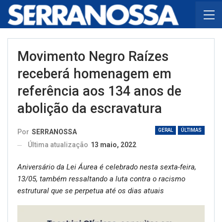
Movimento Negro Raízes
receberá homenagem em
referência aos 134 anos de
abolição da escravatura
GERAL
ÚLTIMAS
Por
SERRANOSSA
Última atualização
13 maio, 2022
Aniversário da Lei Áurea é celebrado nesta sexta-feira,
13/05, também ressaltando a luta contra o racismo
estrutural que se perpetua até os dias atuais