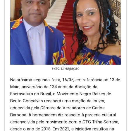
Foto: Divulgação
Na próxima segunda-feira, 16/05, em referência ao 13 de
Maio, aniversário de 134 anos da Abolição da
Escravatura no Brasil, o Movimento Negro Raízes de
Bento Gonçalves receberá uma moção de louvor,
concedida pela Câmara de Vereadores de Carlos
Barbosa. A homenagem diz respeito à parceria cultural
desenvolvida pelo movimento com o CTG Trilha Serrana,
desde o ano de 2018. Em 2021, a iniciativa resultou na