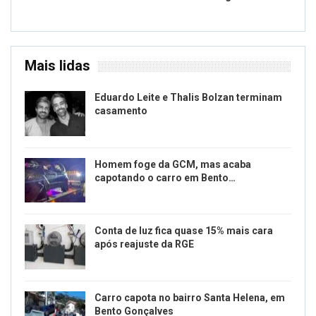
Mais lidas
Eduardo Leite e Thalis Bolzan terminam
casamento
Homem foge da GCM, mas acaba
capotando o carro em Bento…
Conta de luz fica quase 15% mais cara
após reajuste da RGE
Carro capota no bairro Santa Helena, em
Bento Gonçalves