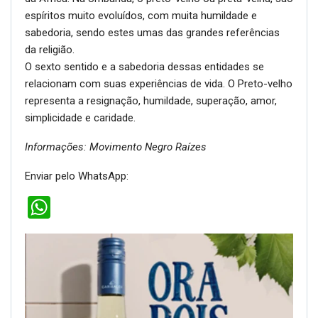
espíritos muito evoluídos, com muita humildade e
sabedoria, sendo estes umas das grandes referências
da religião.
O sexto sentido e a sabedoria dessas entidades se
relacionam com suas experiências de vida. O Preto-velho
representa a resignação, humildade, superação, amor,
simplicidade e caridade.
Informações: Movimento Negro Raízes
Enviar pelo WhatsApp:
WhatsApp