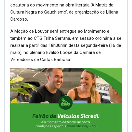
coautoria do movimento na obra literária ‘A Matriz da
Cultura Negra no Gauchismo’, de organização de Liliana
Cardoso.
A Moção de Louvor será entregue ao Movimento e
também ao CTG Trilha Serrana, em sessão ordinária a se
realizar a partir das 18h30min desta segunda-feira (16 de
maio), no plenário Evaldo Loose da Câmara de
Vereadores de Carlos Barbosa.