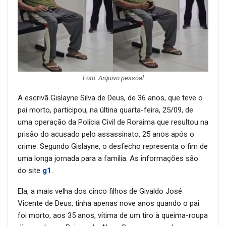
Foto: Arquivo pessoal
A escrivã Gislayne Silva de Deus, de 36 anos, que teve o
pai morto, participou, na últina quarta-feira, 25/09, de
uma operação da Polícia Civil de Roraima que resultou na
prisão do acusado pelo assassinato, 25 anos após o
crime. Segundo Gislayne, o desfecho representa o fim de
uma longa jornada para a família. As informações são
do site
g1
.
Ela, a mais velha dos cinco filhos de Givaldo José
Vicente de Deus, tinha apenas nove anos quando o pai
foi morto, aos 35 anos, vítima de um tiro à queima-roupa