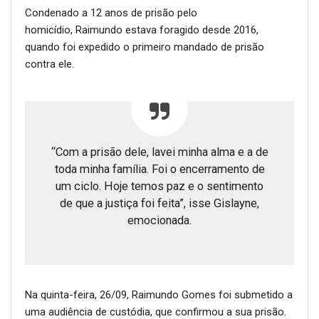
Condenado a 12 anos de prisão pelo
homicídio, Raimundo estava foragido desde 2016,
quando foi expedido o primeiro mandado de prisão
contra ele.
“Com a prisão dele, lavei minha alma e a de
toda minha família. Foi o encerramento de
um ciclo. Hoje temos paz e o sentimento
de que a justiça foi feita”, isse Gislayne,
emocionada.
Na quinta-feira, 26/09, Raimundo Gomes foi submetido a