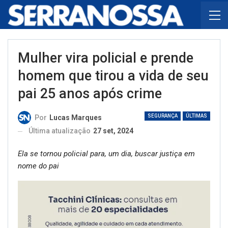
Mulher vira policial e prende
homem que tirou a vida de seu
pai 25 anos após crime
SEGURANÇA
ÚLTIMAS
Por
Lucas Marques
Última atualização
27 set, 2024
Ela se tornou policial para, um dia, buscar justiça em
nome do pai