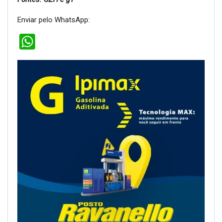
WhatsApp