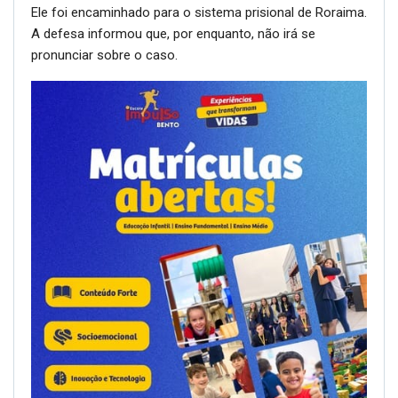
uma audiência de custódia, que confirmou a sua prisão.
Ele foi encaminhado para o sistema prisional de Roraima.
A defesa informou que, por enquanto, não irá se
pronunciar sobre o caso.
O caso