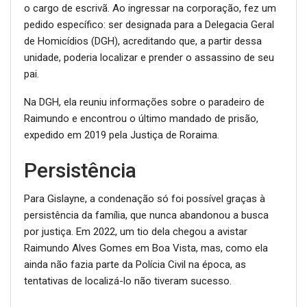
de Homicídios (DGH), acreditando que, a partir dessa
unidade, poderia localizar e prender o assassino de seu
pai.
Na DGH, ela reuniu informações sobre o paradeiro de
Raimundo e encontrou o último mandado de prisão,
expedido em 2019 pela Justiça de Roraima.
Persistência
Para Gislayne, a condenação só foi possível graças à
persistência da família, que nunca abandonou a busca
por justiça. Em 2022, um tio dela chegou a avistar
Raimundo Alves Gomes em Boa Vista, mas, como ela
ainda não fazia parte da Polícia Civil na época, as
tentativas de localizá-lo não tiveram sucesso.