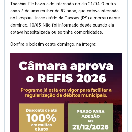
Tacchini. Ele havia sido internado no dia 21/04. O outro
caso é de uma mulher de 87 anos, que estava internada
no Hospital Universitário de Canoas (RS) e morreu neste
domingo, 10/05. Não foi informado desde quando ela
estava hospitalizada ou se tinha comorbidades.
Confira o boletim deste domingo, na íntegra: