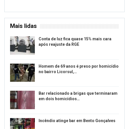
Mais lidas
Conta de luz fica quase 15% mais cara
após reajuste da RGE
Homem de 69 anos é preso por homicídio
no bairro Licorsul,…
Bar relacionado a brigas que terminaram
em dois homicídios…
Incêndio atinge bar em Bento Gonçalves