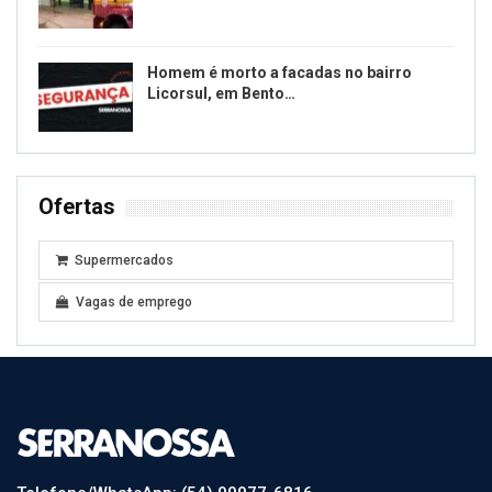
Homem é morto a facadas no bairro
Licorsul, em Bento…
Ofertas
Supermercados
Vagas de emprego