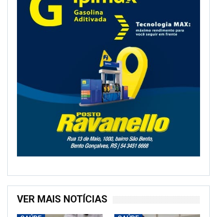
VER MAIS NOTÍCIAS