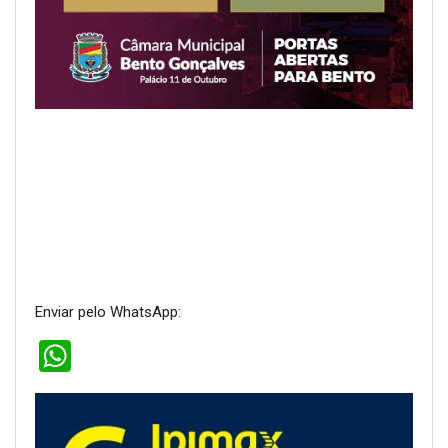
Enviar pelo WhatsApp:
WhatsApp