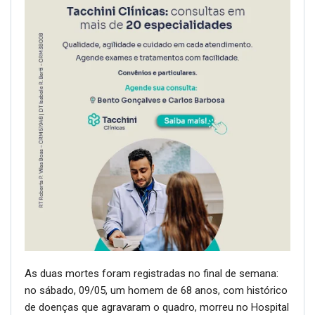
As duas mortes foram registradas no final de semana:
no sábado, 09/05, um homem de 68 anos, com histórico
de doenças que agravaram o quadro, morreu no Hospital