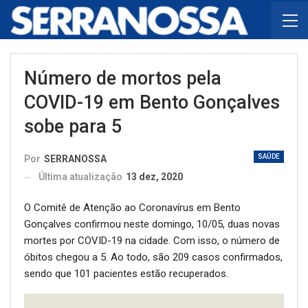
Número de mortos pela
COVID-19 em Bento Gonçalves
sobe para 5
SAÚDE
Por
SERRANOSSA
Última atualização
13 dez, 2020
O Comitê de Atenção ao Coronavírus em Bento
Gonçalves confirmou neste domingo, 10/05, duas novas
mortes por COVID-19 na cidade. Com isso, o número de
óbitos chegou a 5. Ao todo, são 209 casos confirmados,
sendo que 101 pacientes estão recuperados.