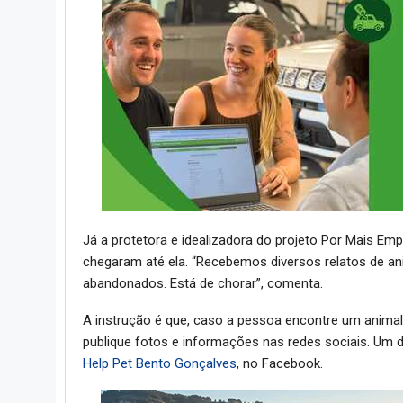
Já a protetora e idealizadora do projeto Por Mais Empa
chegaram até ela. “Recebemos diversos relatos de a
abandonados. Está de chorar”, comenta.
A instrução é que, caso a pessoa encontre um animal
publique fotos e informações nas redes sociais. Um 
Help Pet Bento Gonçalves
, no Facebook.