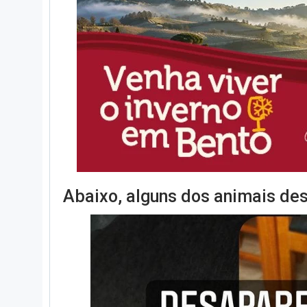
Abaixo, alguns dos animais de