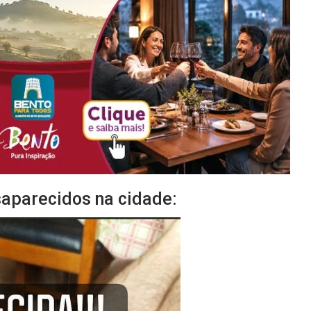
saparecidos na cidade: