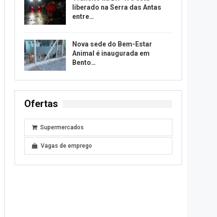
liberado na Serra das Antas
entre…
Nova sede do Bem-Estar
Animal é inaugurada em
Bento…
Ofertas
Supermercados
Vagas de emprego