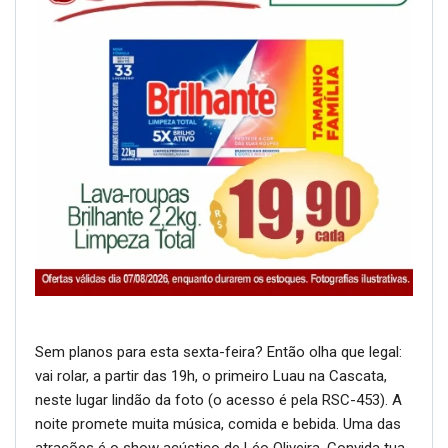
Sem planos para esta sexta-feira? Então olha que legal:
vai rolar, a partir das 19h, o primeiro Luau na Cascata,
neste lugar lindão da foto (o acesso é pela RSC-453). A
noite promete muita música, comida e bebida. Uma das