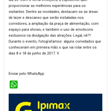
proporcionar as melhores experiências para os
visitantes. Dentre as novidades, destacam-se as áreas
de lazer e descanso que serão instaladas nos
corredores, a ampliação da praça de alimentação, com
espaço para shows, e também o uso de emoticons
exclusivos na divulgação das atrações. Legal, né?!
Durante o evento, fotografamos alguns convidados que
conheceram em primeira mão o que vai rolar entre os
dias 8 e 18 de junho de 2017. V
Enviar pelo WhatsApp:
WhatsApp