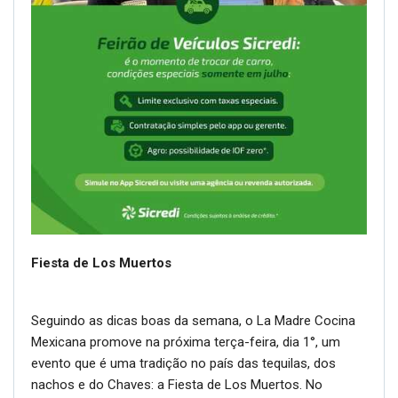
Fiesta de Los Muertos
Seguindo as dicas boas da semana, o La Madre Cocina
Mexicana promove na próxima terça-feira, dia 1°, um
evento que é uma tradição no país das tequilas, dos
nachos e do Chaves: a Fiesta de Los Muertos. No