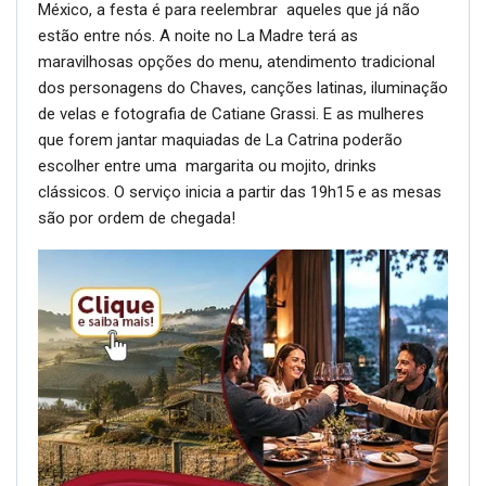
México, a festa é para reelembrar aqueles que já não
estão entre nós. A noite no La Madre terá as
maravilhosas opções do menu, atendimento tradicional
dos personagens do Chaves, canções latinas, iluminação
de velas e fotografia de Catiane Grassi. E as mulheres
que forem jantar maquiadas de La Catrina poderão
escolher entre uma margarita ou mojito, drinks
clássicos. O serviço inicia a partir das 19h15 e as mesas
são por ordem de chegada!