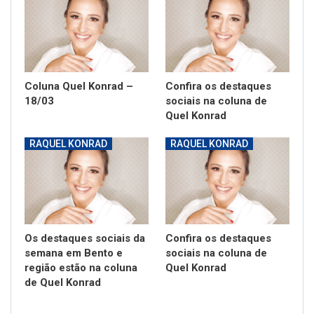
Coluna Quel Konrad –
Confira os destaques
18/03
sociais na coluna de
Quel Konrad
RAQUEL KONRAD
RAQUEL KONRAD
Os destaques sociais da
Confira os destaques
semana em Bento e
sociais na coluna de
região estão na coluna
Quel Konrad
de Quel Konrad