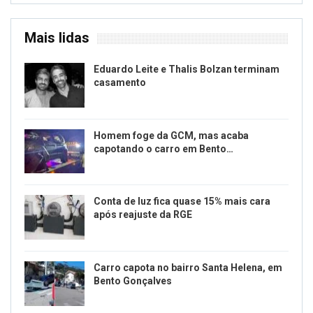
Mais lidas
Eduardo Leite e Thalis Bolzan terminam
casamento
Homem foge da GCM, mas acaba
capotando o carro em Bento…
Conta de luz fica quase 15% mais cara
após reajuste da RGE
Carro capota no bairro Santa Helena, em
Bento Gonçalves