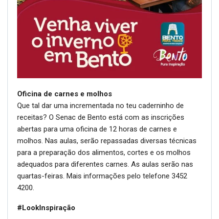
Oficina de carnes e molhos
Que tal dar uma incrementada no teu caderninho de
receitas? O Senac de Bento está com as inscrições
abertas para uma oficina de 12 horas de carnes e
molhos. Nas aulas, serão repassadas diversas técnicas
para a preparação dos alimentos, cortes e os molhos
adequados para diferentes carnes. As aulas serão nas
quartas-feiras. Mais informações pelo telefone 3452
4200.
#LookInspiração