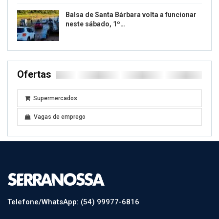
Balsa de Santa Bárbara volta a funcionar
neste sábado, 1º…
Ofertas
Supermercados
Vagas de emprego
Telefone/WhatsApp: (54) 99977-6816