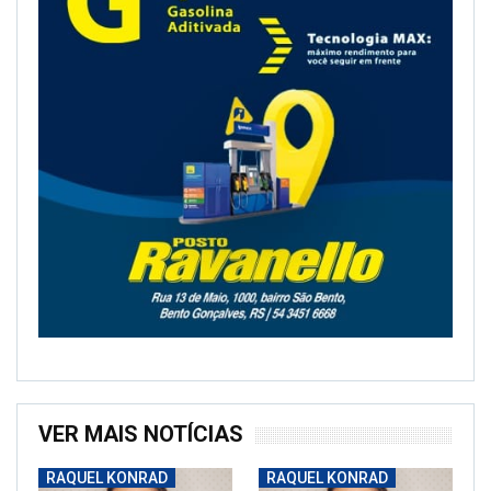
VER MAIS NOTÍCIAS
RAQUEL KONRAD
RAQUEL KONRAD