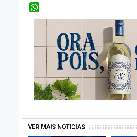
WhatsApp
VER MAIS NOTÍCIAS