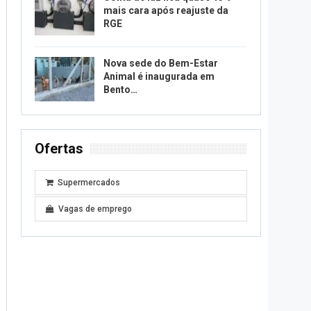
mais cara após reajuste da
RGE
Nova sede do Bem-Estar
Animal é inaugurada em
Bento…
Ofertas
Supermercados
Vagas de emprego