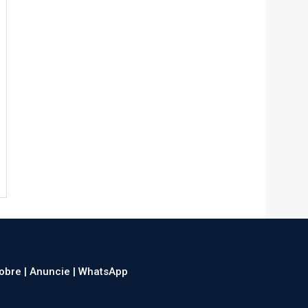
obre |
Anuncie |
WhatsApp