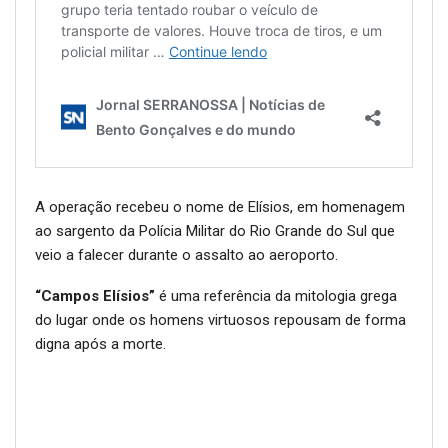
A operação recebeu o nome de Elísios, em homenagem
ao sargento da Polícia Militar do Rio Grande do Sul que
veio a falecer durante o assalto ao aeroporto.
“Campos Elísios”
é uma referência da mitologia grega
do lugar onde os homens virtuosos repousam de forma
digna após a morte.