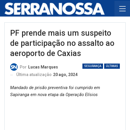
PF prende mais um suspeito
de participação no assalto ao
aeroporto de Caxias
SEGURANÇA
ÚLTIMAS
Por
Lucas Marques
Última atualização
20 ago, 2024
Mandado de prisão preventiva foi cumprido em
Sapiranga em nova etapa da Operação Elísios