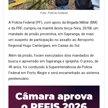
Foto: Polícia Federal
A Polícia Federal (PF), com apoio da Brigada Militar (BM)
e da PRF, cumpriu na manhã desta terça-feira, 20/08, um
mandado de prisão preventiva, em Sapiranga, de mais
um suspeito de participação no assalto ao Aeroporto
Regional Hugo Cantergiani, em Caxias do Sul.
Além da prisão, foram executados dois mandados de
busca e apreensão em Sapiranga e Igrejinha. O preso, de
49 anos, foi conduzido à Superintendência da Polícia
Federal em Porto Alegre e será encaminhado ao sistema
penitenciário.