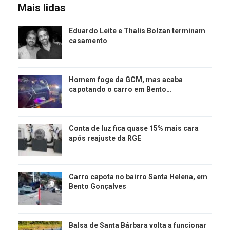
Mais lidas
Eduardo Leite e Thalis Bolzan terminam
casamento
Homem foge da GCM, mas acaba
capotando o carro em Bento…
Conta de luz fica quase 15% mais cara
após reajuste da RGE
Carro capota no bairro Santa Helena, em
Bento Gonçalves
Balsa de Santa Bárbara volta a funcionar