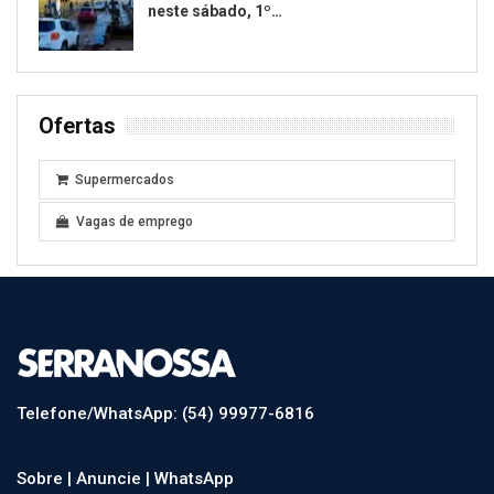
neste sábado, 1º…
Ofertas
Supermercados
Vagas de emprego
Telefone/WhatsApp: (54) 99977-6816
Sobre |
Anuncie |
WhatsApp