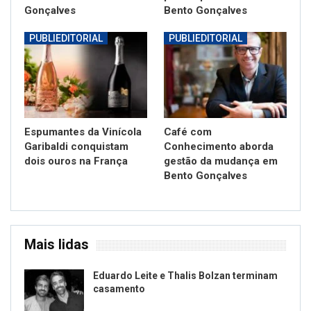
Gonçalves
Bento Gonçalves
PUBLIEDITORIAL
PUBLIEDITORIAL
Espumantes da Vinícola
Café com
Garibaldi conquistam
Conhecimento aborda
dois ouros na França
gestão da mudança em
Bento Gonçalves
Mais lidas
Eduardo Leite e Thalis Bolzan terminam
casamento