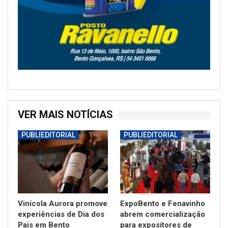
VER MAIS NOTÍCIAS
PUBLIEDITORIAL
PUBLIEDITORIAL
Vinícola Aurora promove
ExpoBento e Fenavinho
experiências de Dia dos
abrem comercialização
Pais em Bento
para expositores de