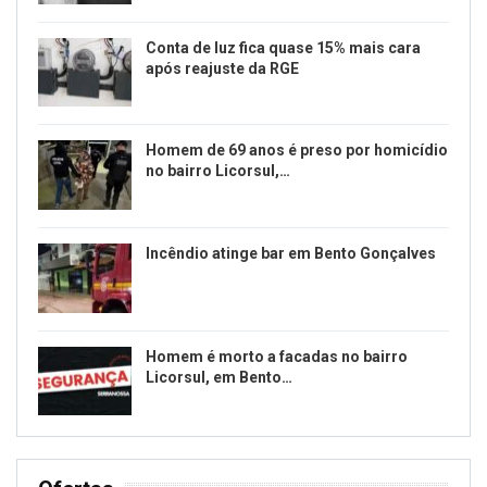
Conta de luz fica quase 15% mais cara
após reajuste da RGE
Homem de 69 anos é preso por homicídio
no bairro Licorsul,…
Incêndio atinge bar em Bento Gonçalves
Homem é morto a facadas no bairro
Licorsul, em Bento…