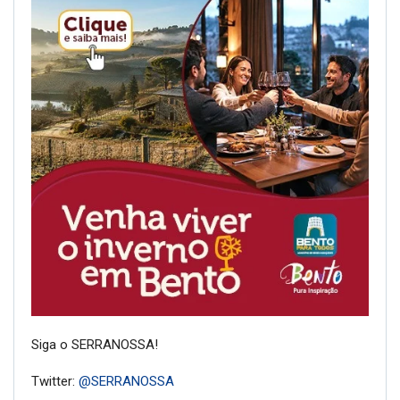
Siga o SERRANOSSA!
Twitter:
@SERRANOSSA