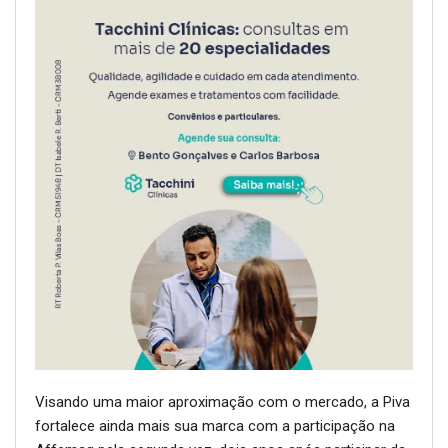
Visando uma maior aproximação com o mercado, a Piva
fortalece ainda mais sua marca com a participação na