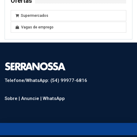
Ofertas
Supermercados
Vagas de emprego
Telefone/WhatsApp: (54) 99977-6816
Sobre |
Anuncie |
WhatsApp