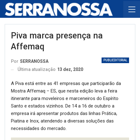
Piva marca presença na
Affemaq
PUBLIEDITORIAL
Por
SERRANOSSA
Última atualização
13 dez, 2020
A Piva está entre as 41 empresas que participarão da
Mostra Affemaq – ES, que nesta edição leva a feira
itinerante para moveleiros e marceneiros do Espírito
Santo e estados vizinhos. De 14 a 16 de outubro a
empresa irá apresentar produtos das linhas Prática,
Piatina e Inox, atendendo a diversas soluções das
necessidades do mercado.