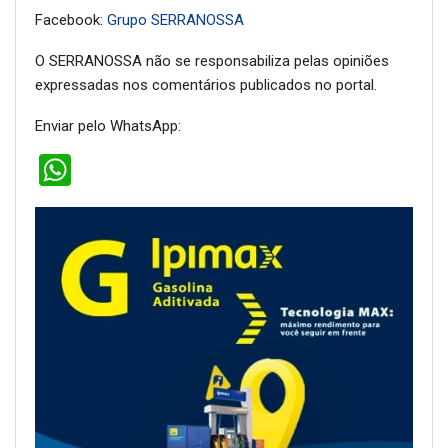
Facebook:
Grupo SERRANOSSA
O SERRANOSSA não se responsabiliza pelas opiniões
expressadas nos comentários publicados no portal.
Enviar pelo WhatsApp:
WhatsApp