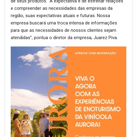
de seus produtos. “A expectativa é de estreitar relações
e compreender as necessidades das empresas da
região, suas expectativas atuais e futuras. Nossa
empresa buscará uma troca intensa de informações
para que as necessidades de nossos clientes sejam
atendidas”, pontua o diretor da empresa, Juarez Piva.