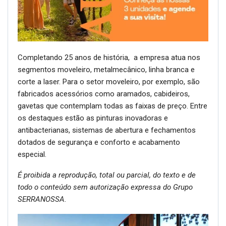
Completando 25 anos de história, a empresa atua nos
segmentos moveleiro, metalmecânico, linha branca e
corte a laser. Para o setor moveleiro, por exemplo, são
fabricados acessórios como aramados, cabideiros,
gavetas que contemplam todas as faixas de preço. Entre
os destaques estão as pinturas inovadoras e
antibacterianas, sistemas de abertura e fechamentos
dotados de segurança e conforto e acabamento
especial.
É proibida a reprodução, total ou parcial, do texto e de
todo o conteúdo sem autorização expressa do Grupo
SERRANOSSA.