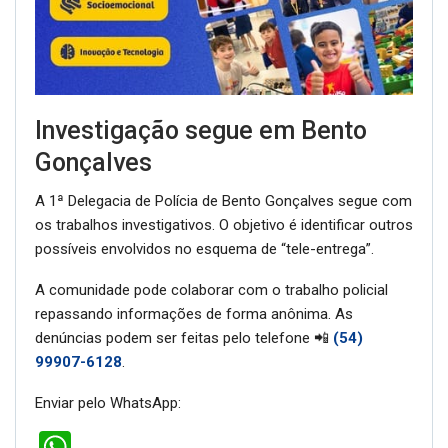
Investigação segue em Bento
Gonçalves
A 1ª Delegacia de Polícia de Bento Gonçalves segue com
os trabalhos investigativos. O objetivo é identificar outros
possíveis envolvidos no esquema de “tele-entrega”.
A comunidade pode colaborar com o trabalho policial
repassando informações de forma anônima. As
denúncias podem ser feitas pelo telefone 📲
(54)
99907-6128
.
Enviar pelo WhatsApp:
WhatsApp