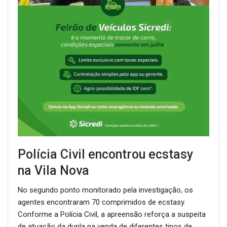
Polícia Civil encontrou ecstasy
na Vila Nova
No segundo ponto monitorado pela investigação, os
agentes encontraram 70 comprimidos de ecstasy.
Conforme a Polícia Civil, a apreensão reforça a suspeita
de atuação da dupla na venda de diferentes tipos de