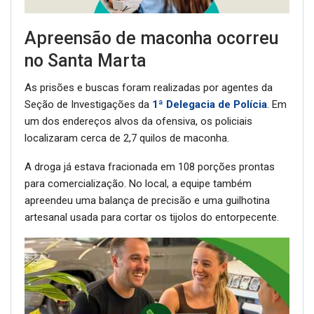
Apreensão de maconha ocorreu
no Santa Marta
As prisões e buscas foram realizadas por agentes da
Seção de Investigações da
1ª Delegacia de Polícia
. Em
um dos endereços alvos da ofensiva, os policiais
localizaram cerca de 2,7 quilos de maconha.
A droga já estava fracionada em 108 porções prontas
para comercialização. No local, a equipe também
apreendeu uma balança de precisão e uma guilhotina
artesanal usada para cortar os tijolos do entorpecente.