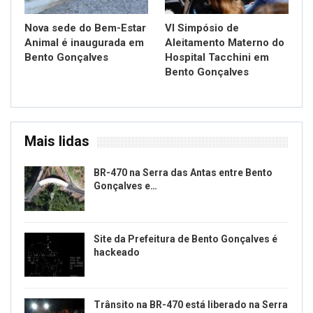
Nova sede do Bem-Estar
VI Simpósio de
Animal é inaugurada em
Aleitamento Materno do
Bento Gonçalves
Hospital Tacchini em
Bento Gonçalves
Mais lidas
BR-470 na Serra das Antas entre Bento
Gonçalves e…
Site da Prefeitura de Bento Gonçalves é
hackeado
Trânsito na BR-470 está liberado na Serra