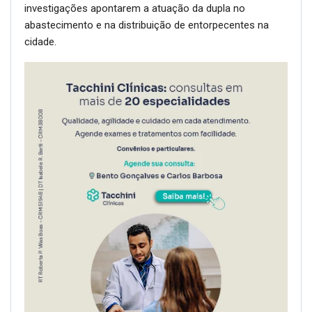
investigações apontarem a atuação da dupla no
abastecimento e na distribuição de entorpecentes na
cidade.