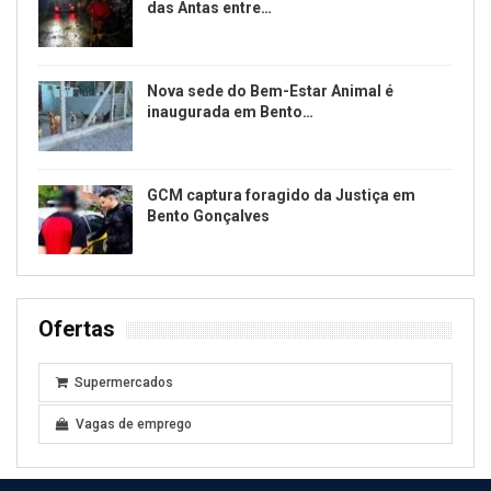
das Antas entre…
Nova sede do Bem-Estar Animal é
inaugurada em Bento…
GCM captura foragido da Justiça em
Bento Gonçalves
Ofertas
Supermercados
Vagas de emprego