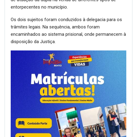
entorpecentes no município.
Os dois sujeitos foram conduzidos à delegacia para os
trâmites legais. Na sequência, ambos foram
encaminhados ao sistema prisional, onde permanecem à
disposição da Justiça.