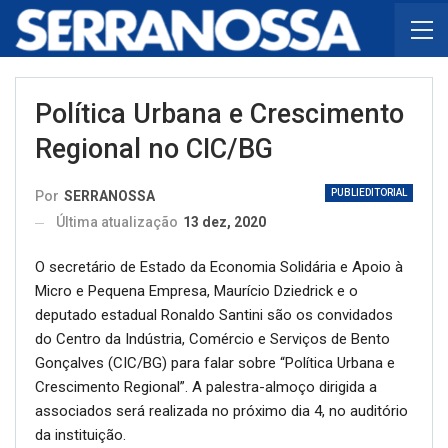
Política Urbana e Crescimento
Regional no CIC/BG
PUBLIEDITORIAL
Por
SERRANOSSA
Última atualização
13 dez, 2020
O secretário de Estado da Economia Solidária e Apoio à
Micro e Pequena Empresa, Maurício Dziedrick e o
deputado estadual Ronaldo Santini são os convidados
do Centro da Indústria, Comércio e Serviços de Bento
Gonçalves (CIC/BG) para falar sobre “Política Urbana e
Crescimento Regional”. A palestra-almoço dirigida a
associados será realizada no próximo dia 4, no auditório
da instituição.