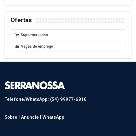
Ofertas
Supermercados
Vagas de emprego
Telefone/WhatsApp: (54) 99977-6816
Sobre |
Anuncie |
WhatsApp