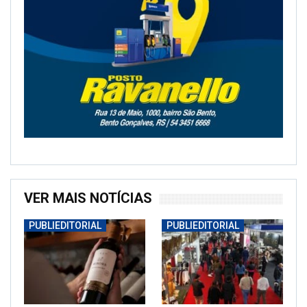
VER MAIS NOTÍCIAS
PUBLIEDITORIAL
PUBLIEDITORIAL