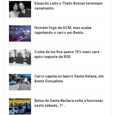
Eduardo Leite e Thalis Bolzan terminam
casamento
Homem foge da GCM, mas acaba
capotando o carro em Bento…
Conta de luz fica quase 15% mais cara
após reajuste da RGE
Carro capota no bairro Santa Helena, em
Bento Gonçalves
Balsa de Santa Bárbara volta a funcionar
neste sábado, 1º…