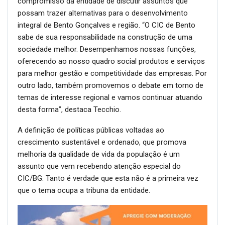
compromisso da entidade de discutir assuntos que
possam trazer alternativas para o desenvolvimento
integral de Bento Gonçalves e região. “O CIC de Bento
sabe de sua responsabilidade na construção de uma
sociedade melhor. Desempenhamos nossas funções,
oferecendo ao nosso quadro social produtos e serviços
para melhor gestão e competitividade das empresas. Por
outro lado, também promovemos o debate em torno de
temas de interesse regional e vamos continuar atuando
desta forma”, destaca Tecchio.
A definição de políticas públicas voltadas ao
crescimento sustentável e ordenado, que promova
melhoria da qualidade de vida da população é um
assunto que vem recebendo atenção especial do
CIC/BG. Tanto é verdade que esta não é a primeira vez
que o tema ocupa a tribuna da entidade.