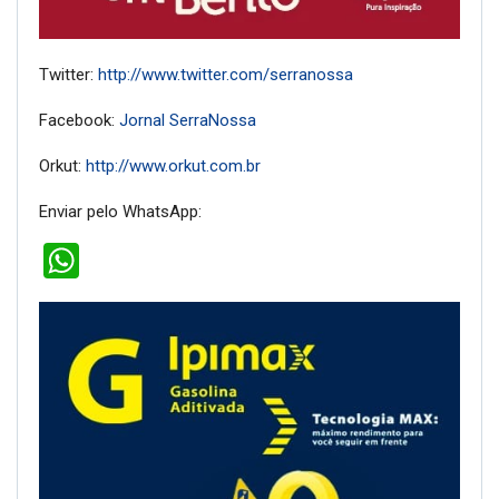
Twitter:
http://www.twitter.com/serranossa
Facebook:
Jornal SerraNossa
Orkut:
http://www.orkut.com.br
Enviar pelo WhatsApp:
WhatsApp