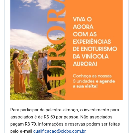
Para participar da palestra-almoço, o investimento para
associados é de R$ 50 por pessoa. Não associados
pagam R$ 70. Informações e reservas podem ser feitas
pelo e-mail
qualificacao@cicbg.com.br
.