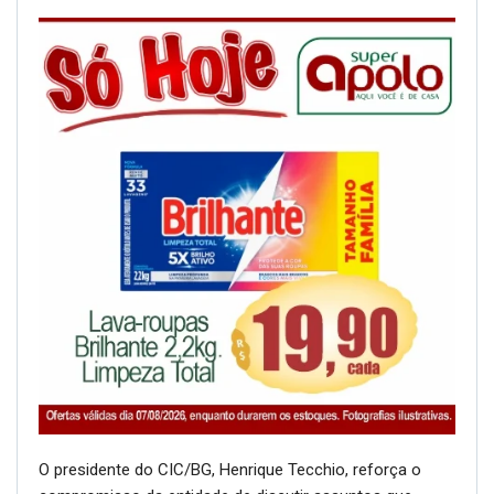
O presidente do CIC/BG, Henrique Tecchio, reforça o