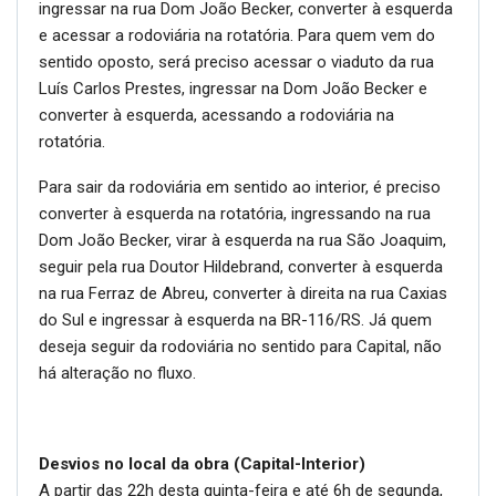
ingressar na rua Dom João Becker, converter à esquerda
e acessar a rodoviária na rotatória. Para quem vem do
sentido oposto, será preciso acessar o viaduto da rua
Luís Carlos Prestes, ingressar na Dom João Becker e
converter à esquerda, acessando a rodoviária na
rotatória.
Para sair da rodoviária em sentido ao interior, é preciso
converter à esquerda na rotatória, ingressando na rua
Dom João Becker, virar à esquerda na rua São Joaquim,
seguir pela rua Doutor Hildebrand, converter à esquerda
na rua Ferraz de Abreu, converter à direita na rua Caxias
do Sul e ingressar à esquerda na BR-116/RS. Já quem
deseja seguir da rodoviária no sentido para Capital, não
há alteração no fluxo.
Desvios no local da obra (Capital-Interior)
A partir das 22h desta quinta-feira e até 6h de segunda,