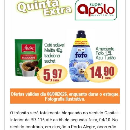
O trânsito será totalmente bloqueado no sentido Capital-
Interior da BR-116 até as 6h de segunda-feira, 04/10. No
sentido contrário, em direção a Porto Alegre, ocorrerão