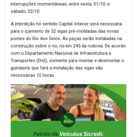
interrupções momentâneas, entre sexta, 01/10, e
sábado, 02/10.
A interdição no sentido Capital-Interior será necessária
para o içamento de 32 vigas pré-moldadas das novas
pontes do Rio dos Sinos. As peças serão instaladas na
construção sobre o rio, no km 245 da rodovia. De acordo
com o Departamento Nacional de Infraestrutura e
Transportes (Dnit), somente para montar e desmontar o
guindaste que fará a instalação das vigas são
necessárias 10 horas.