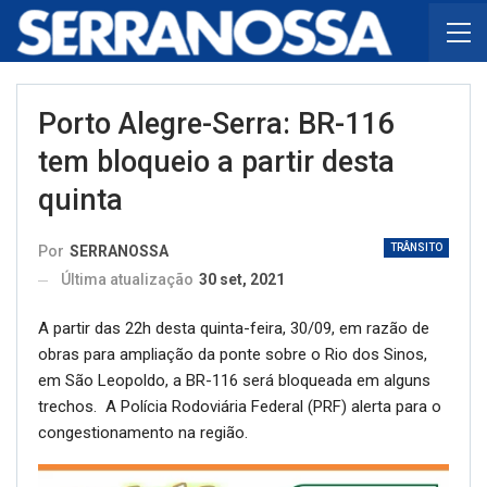
Porto Alegre-Serra: BR-116
tem bloqueio a partir desta
quinta
TRÂNSITO
Por
SERRANOSSA
Última atualização
30 set, 2021
A partir das 22h desta quinta-feira, 30/09, em razão de
obras para ampliação da ponte sobre o Rio dos Sinos,
em São Leopoldo, a BR-116 será bloqueada em alguns
trechos. A Polícia Rodoviária Federal (PRF) alerta para o
congestionamento na região.