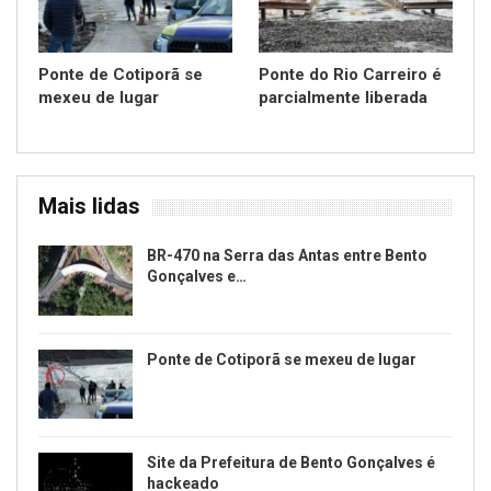
Ponte de Cotiporã se
Ponte do Rio Carreiro é
mexeu de lugar
parcialmente liberada
Mais lidas
BR-470 na Serra das Antas entre Bento
Gonçalves e…
Ponte de Cotiporã se mexeu de lugar
Site da Prefeitura de Bento Gonçalves é
hackeado