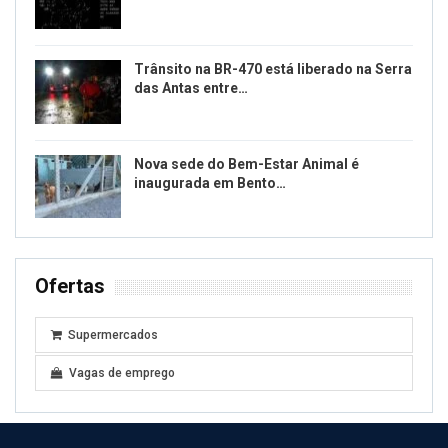
Trânsito na BR-470 está liberado na Serra
das Antas entre…
Nova sede do Bem-Estar Animal é
inaugurada em Bento…
Ofertas
Supermercados
Vagas de emprego