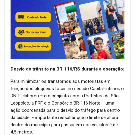
Desvio do trânsito na BR-116/RS durante a operação:
Para minimizar os transtornos aos motoristas em
função dos bloqueios totais no sentido Capital-interior, o
DNIT elaborou – em conjunto com a Prefeitura de São
Leopoldo, a PRF e o Consórcio BR-116 Norte – uma
ação coordenada para o desvio do tráfego para dentro
da cidade. É importante ressaltar que o limite de altura
dentro do município para passagem dos veículos é de
4,5 metros.