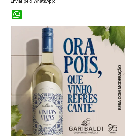
Enviar pelo WhatsApp:
WhatsApp