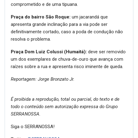
comprometido e de uma tipuana.
Praça do bairro São Roque:
um jacarandá que
apresenta grande inclinação para a via pode ser
definitivamente cortado, caso a poda de condução não
resolva o problema.
Praça Dom Luiz Colussi (Humaitá):
deve ser removido
um dos exemplares de chuva-de-ouro que avança com
raízes sobre a rua e apresenta risco iminente de queda.
Reportagem: Jorge Bronzato Jr.
É proibida a reprodução, total ou parcial, do texto e de
todo o conteúdo sem autorização expressa do Grupo
SERRANOSSA.
Siga o SERRANOSSA!