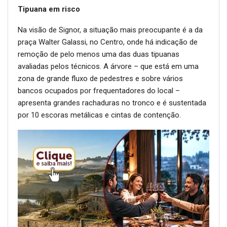
Tipuana em risco
Na visão de Signor, a situação mais preocupante é a da
praça Walter Galassi, no Centro, onde há indicação de
remoção de pelo menos uma das duas tipuanas
avaliadas pelos técnicos. A árvore – que está em uma
zona de grande fluxo de pedestres e sobre vários
bancos ocupados por frequentadores do local –
apresenta grandes rachaduras no tronco e é sustentada
por 10 escoras metálicas e cintas de contenção.