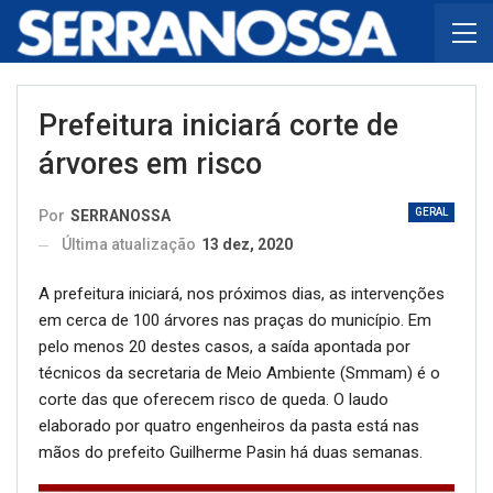
Prefeitura iniciará corte de
árvores em risco
GERAL
Por
SERRANOSSA
Última atualização
13 dez, 2020
A prefeitura iniciará, nos próximos dias, as intervenções
em cerca de 100 árvores nas praças do município. Em
pelo menos 20 destes casos, a saída apontada por
técnicos da secretaria de Meio Ambiente (Smmam) é o
corte das que oferecem risco de queda. O laudo
elaborado por quatro engenheiros da pasta está nas
mãos do prefeito Guilherme Pasin há duas semanas.