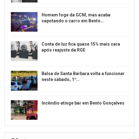
Homem foge da GCM, mas acaba
capotando o carro em Bento…
Conta de luz fica quase 15% mais cara
após reajuste da RGE
Balsa de Santa Bárbara volta a funcionar
neste sábado, 1º…
Incêndio atinge bar em Bento Gonçalves