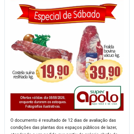
O documento é resultado de 12 dias de avaliação das
condições das plantas dos espaços públicos de lazer,