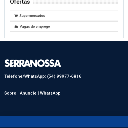
Ofertas
Supermercados
Vagas de emprego
Telefone/WhatsApp: (54) 99977-6816
Sobre |
Anuncie |
WhatsApp