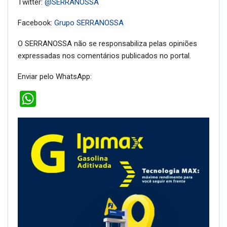
Twitter:
@SERRANOSSA
Facebook:
Grupo SERRANOSSA
O SERRANOSSA não se responsabiliza pelas opiniões
expressadas nos comentários publicados no portal.
Enviar pelo WhatsApp:
WhatsApp