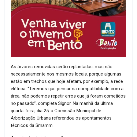
As árvores removidas serão replantadas, mas não
necessariamente nos mesmos locais, porque algumas
estão em trechos que hoje afetam, por exemplo, a rede
elétrica. “Teremos que pensar na compatibilidade com a
área, não podemos repetir erros que já foram cometidos
no passado”, completa Signor. Na manhã da última
quarta-feira, dia 25, a Comissão Municipal de
Arborização Urbana referendou os apontamentos
técnicos da Smamm.