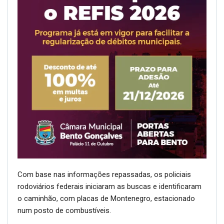
Com base nas informações repassadas, os policiais
rodoviários federais iniciaram as buscas e identificaram
o caminhão, com placas de Montenegro, estacionado
num posto de combustíveis.