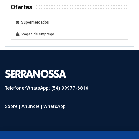
Ofertas
Supermercados
Vagas de emprego
Telefone/WhatsApp: (54) 99977-6816
Sobre |
Anuncie |
WhatsApp