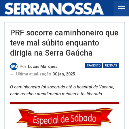
PRF socorre caminhoneiro que
teve mal súbito enquanto
dirigia na Serra Gaúcha
TRÂNSITO
ÚLTIMAS
Por
Lucas Marques
Última atualização
30 jan, 2025
O caminhoneiro foi socorrido até o hospital de Vacaria,
onde recebeu atendimento médico e foi liberado