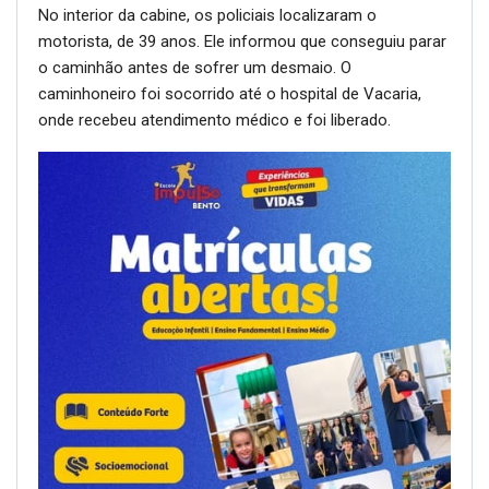
No interior da cabine, os policiais localizaram o
motorista, de 39 anos. Ele informou que conseguiu parar
o caminhão antes de sofrer um desmaio. O
caminhoneiro foi socorrido até o hospital de Vacaria,
onde recebeu atendimento médico e foi liberado.