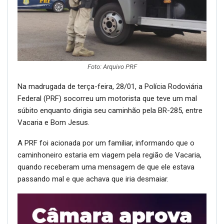
Foto: Arquivo PRF
Na madrugada de terça-feira, 28/01, a Polícia Rodoviária
Federal (PRF) socorreu um motorista que teve um mal
súbito enquanto dirigia seu caminhão pela BR-285, entre
Vacaria e Bom Jesus.
A PRF foi acionada por um familiar, informando que o
caminhoneiro estaria em viagem pela região de Vacaria,
quando receberam uma mensagem de que ele estava
passando mal e que achava que iria desmaiar.