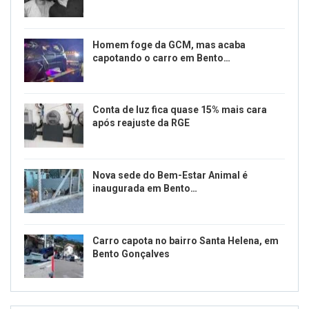
Homem foge da GCM, mas acaba
capotando o carro em Bento…
Conta de luz fica quase 15% mais cara
após reajuste da RGE
Nova sede do Bem-Estar Animal é
inaugurada em Bento…
Carro capota no bairro Santa Helena, em
Bento Gonçalves