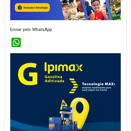
Enviar pelo WhatsApp:
WhatsApp