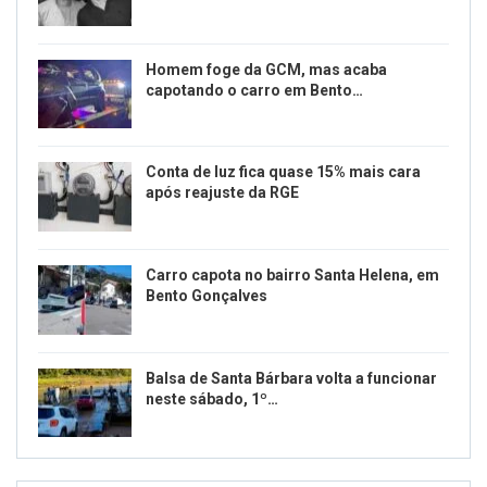
Homem foge da GCM, mas acaba
capotando o carro em Bento…
Conta de luz fica quase 15% mais cara
após reajuste da RGE
Carro capota no bairro Santa Helena, em
Bento Gonçalves
Balsa de Santa Bárbara volta a funcionar
neste sábado, 1º…