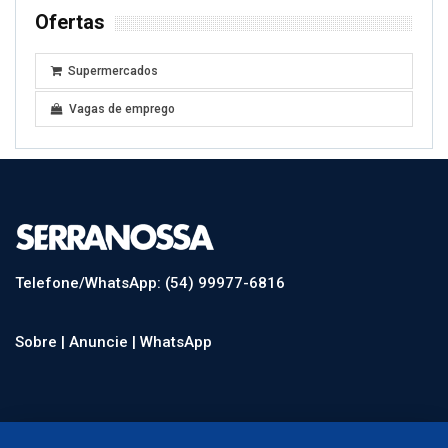
Ofertas
Supermercados
Vagas de emprego
Telefone/WhatsApp: (54) 99977-6816
Sobre |
Anuncie |
WhatsApp