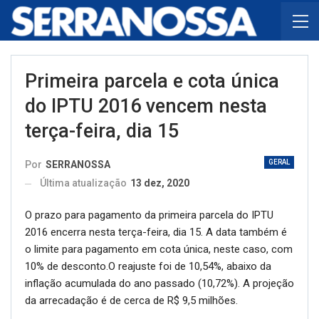
Primeira parcela e cota única
do IPTU 2016 vencem nesta
terça-feira, dia 15
GERAL
Por
SERRANOSSA
Última atualização
13 dez, 2020
O prazo para pagamento da primeira parcela do IPTU
2016 encerra nesta terça-feira, dia 15.
A data também é
o limite para pagamento em cota única, neste caso, com
10% de desconto.O reajuste foi de 10,54%, abaixo da
inflação acumulada do ano passado (10,72%). A projeção
da arrecadação é de cerca de R$ 9,5 milhões.