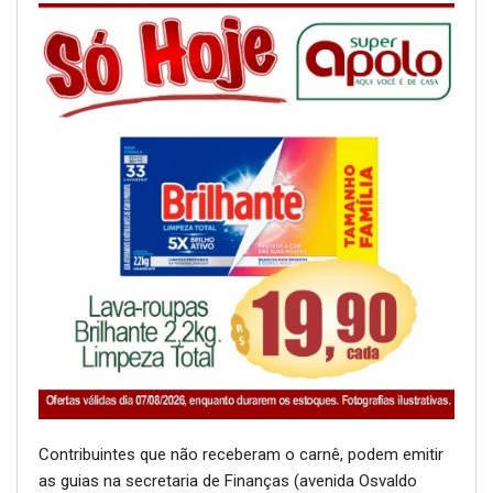
Contribuintes que não receberam o carnê, podem emitir
as guias na secretaria de Finanças (avenida Osvaldo