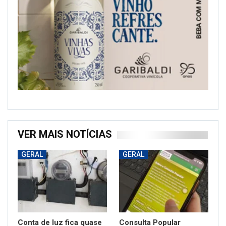
VER MAIS NOTÍCIAS
GERAL
GERAL
Conta de luz fica quase
Consulta Popular