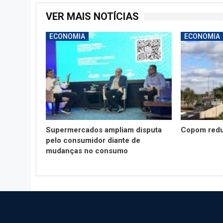
VER MAIS NOTÍCIAS
ECONOMIA
ECONOMIA
Supermercados ampliam disputa
Copom redu
pelo consumidor diante de
mudanças no consumo