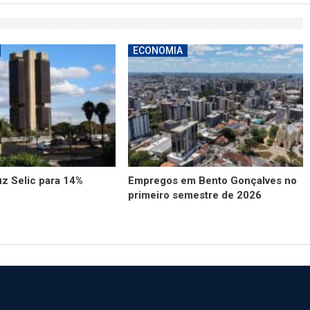
ECONOMIA
z Selic para 14%
Empregos em Bento Gonçalves no
primeiro semestre de 2026