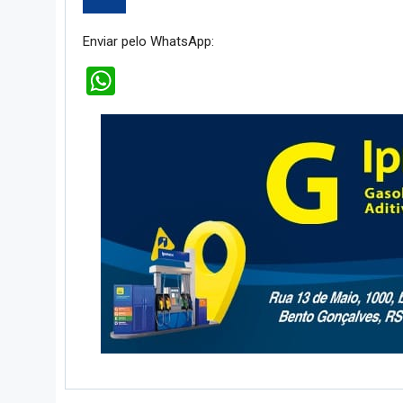
Enviar pelo WhatsApp:
WhatsApp