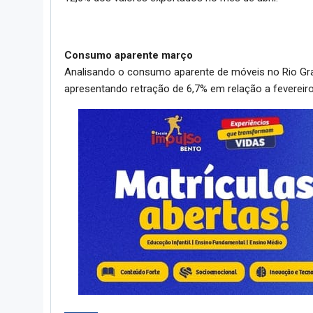
Consumo aparente março
Analisando o consumo aparente de móveis no Rio Gra
apresentando retração de 6,7% em relação a feverei