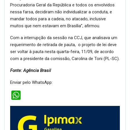
Procuradoria Geral da República e todos os envolvidos
nessa farsa, decidiram não individualizar a conduta, e
mandar todos para a cadeia, no atacado, inclusive
muitos que nem estavam em Brasília”, afirmou.
Com a interrupção da sessão na CCJ, que analisava um
requerimento de retirada de pauta, o projeto de lei deve
ser voltar à pauta nesta quarta-feira, 11/09, de acordo
com a presidente da comissão, Carolina de Toni (PL-SC).
Fonte: Agência Brasil
Enviar pelo WhatsApp:
WhatsApp