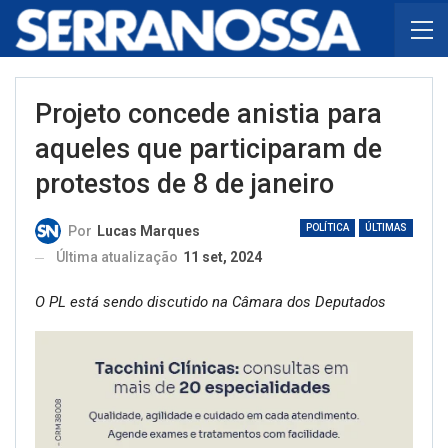
Projeto concede anistia para
aqueles que participaram de
protestos de 8 de janeiro
POLÍTICA
ÚLTIMAS
Por
Lucas Marques
Última atualização
11 set, 2024
O PL está sendo discutido na Câmara dos Deputados