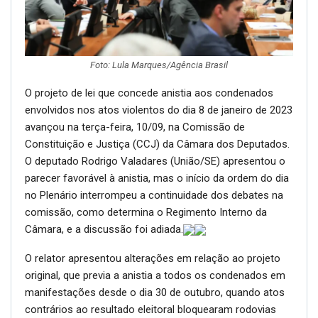
Foto: Lula Marques/Agência Brasil
O projeto de lei que concede anistia aos condenados
envolvidos nos atos violentos do dia 8 de janeiro de 2023
avançou na terça-feira, 10/09, na Comissão de
Constituição e Justiça (CCJ) da Câmara dos Deputados.
O deputado Rodrigo Valadares (União/SE) apresentou o
parecer favorável à anistia, mas o início da ordem do dia
no Plenário interrompeu a continuidade dos debates na
comissão, como determina o Regimento Interno da
Câmara, e a discussão foi adiada.
O relator apresentou alterações em relação ao projeto
original, que previa a anistia a todos os condenados em
manifestações desde o dia 30 de outubro, quando atos
contrários ao resultado eleitoral bloquearam rodovias