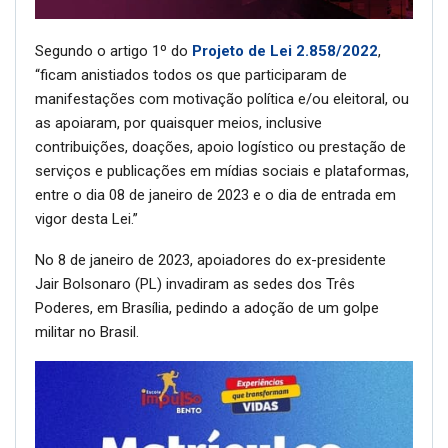
Segundo o artigo 1º do
Projeto de Lei 2.858/2022
,
“ficam anistiados todos os que participaram de
manifestações com motivação política e/ou eleitoral, ou
as apoiaram, por quaisquer meios, inclusive
contribuições, doações, apoio logístico ou prestação de
serviços e publicações em mídias sociais e plataformas,
entre o dia 08 de janeiro de 2023 e o dia de entrada em
vigor desta Lei.”
No 8 de janeiro de 2023, apoiadores do ex-presidente
Jair Bolsonaro (PL) invadiram as sedes dos Três
Poderes, em Brasília, pedindo a adoção de um golpe
militar no Brasil.