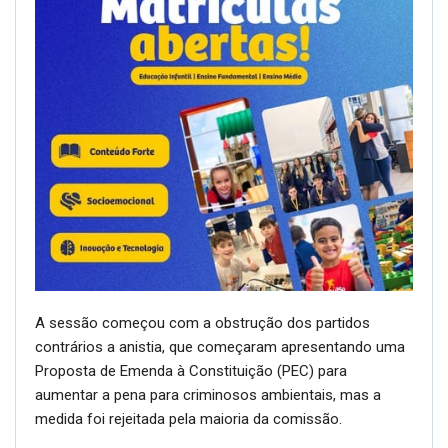
A sessão começou com a obstrução dos partidos
contrários a anistia, que começaram apresentando uma
Proposta de Emenda à Constituição (PEC) para
aumentar a pena para criminosos ambientais, mas a
medida foi rejeitada pela maioria da comissão.