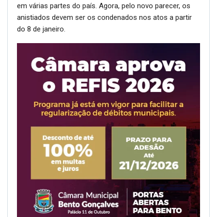
em várias partes do país. Agora, pelo novo parecer, os
anistiados devem ser os condenados nos atos a partir
do 8 de janeiro.