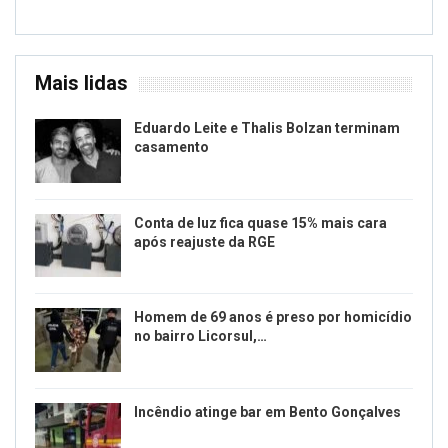
Mais lidas
Eduardo Leite e Thalis Bolzan terminam
casamento
Conta de luz fica quase 15% mais cara
após reajuste da RGE
Homem de 69 anos é preso por homicídio
no bairro Licorsul,…
Incêndio atinge bar em Bento Gonçalves