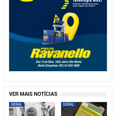
VER MAIS NOTÍCIAS
GERAL
GERAL