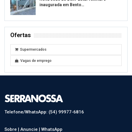
inaugurada em Bento…
Ofertas
Supermercados
Vagas de emprego
Telefone/WhatsApp: (54) 99977-6816
Sobre |
Anuncie |
WhatsApp