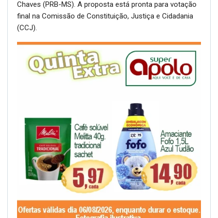
Chaves (PRB-MS). A proposta está pronta para votação
final na Comissão de Constituição, Justiça e Cidadania
(CCJ).