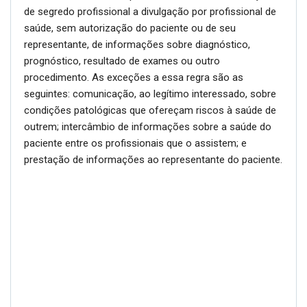
de segredo profissional a divulgação por profissional de
saúde, sem autorização do paciente ou de seu
representante, de informações sobre diagnóstico,
prognóstico, resultado de exames ou outro
procedimento. As exceções a essa regra são as
seguintes: comunicação, ao legítimo interessado, sobre
condições patológicas que ofereçam riscos à saúde de
outrem; intercâmbio de informações sobre a saúde do
paciente entre os profissionais que o assistem; e
prestação de informações ao representante do paciente.