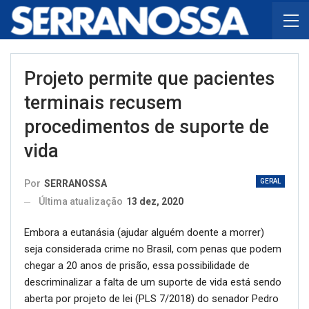
Projeto permite que pacientes
terminais recusem
procedimentos de suporte de
vida
GERAL
Por
SERRANOSSA
Última atualização
13 dez, 2020
Embora a eutanásia (ajudar alguém doente a morrer)
seja considerada crime no Brasil, com penas que podem
chegar a 20 anos de prisão, essa possibilidade de
descriminalizar a falta de um suporte de vida está sendo
aberta por projeto de lei (PLS 7/2018) do senador Pedro