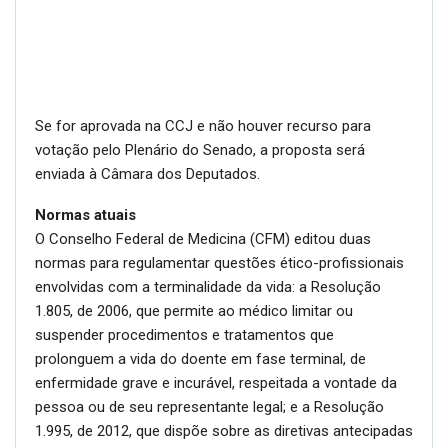
Se for aprovada na CCJ e não houver recurso para
votação pelo Plenário do Senado, a proposta será
enviada à Câmara dos Deputados.
Normas atuais
O Conselho Federal de Medicina (CFM) editou duas
normas para regulamentar questões ético-profissionais
envolvidas com a terminalidade da vida: a Resolução
1.805, de 2006, que permite ao médico limitar ou
suspender procedimentos e tratamentos que
prolonguem a vida do doente em fase terminal, de
enfermidade grave e incurável, respeitada a vontade da
pessoa ou de seu representante legal; e a Resolução
1.995, de 2012, que dispõe sobre as diretivas antecipadas