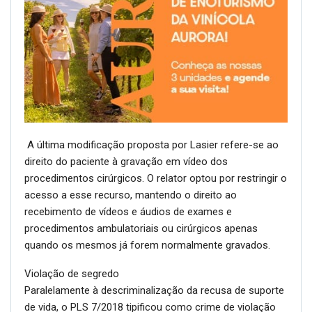
A última modificação proposta por Lasier refere-se ao
direito do paciente à gravação em vídeo dos
procedimentos cirúrgicos. O relator optou por restringir o
acesso a esse recurso, mantendo o direito ao
recebimento de vídeos e áudios de exames e
procedimentos ambulatoriais ou cirúrgicos apenas
quando os mesmos já forem normalmente gravados.
Violação de segredo
Paralelamente à descriminalização da recusa de suporte
de vida, o PLS 7/2018 tipificou como crime de violação