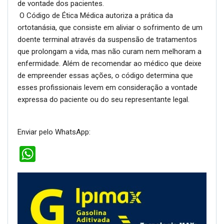
de vontade dos pacientes.
O Código de Ética Médica autoriza a prática da
ortotanásia, que consiste em aliviar o sofrimento de um
doente terminal através da suspensão de tratamentos
que prolongam a vida, mas não curam nem melhoram a
enfermidade. Além de recomendar ao médico que deixe
de empreender essas ações, o código determina que
esses profissionais levem em consideração a vontade
expressa do paciente ou do seu representante legal.
Enviar pelo WhatsApp:
WhatsApp