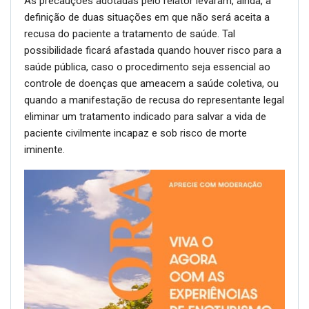
As precauções adotadas pelo relator levaram, ainda, à
definição de duas situações em que não será aceita a
recusa do paciente a tratamento de saúde. Tal
possibilidade ficará afastada quando houver risco para a
saúde pública, caso o procedimento seja essencial ao
controle de doenças que ameacem a saúde coletiva, ou
quando a manifestação de recusa do representante legal
eliminar um tratamento indicado para salvar a vida de
paciente civilmente incapaz e sob risco de morte
iminente.