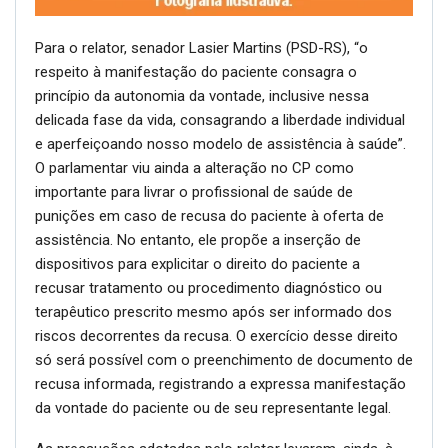
Para o relator, senador Lasier Martins (PSD-RS), “o
respeito à manifestação do paciente consagra o
princípio da autonomia da vontade, inclusive nessa
delicada fase da vida, consagrando a liberdade individual
e aperfeiçoando nosso modelo de assistência à saúde”.
O parlamentar viu ainda a alteração no CP como
importante para livrar o profissional de saúde de
punições em caso de recusa do paciente à oferta de
assistência. No entanto, ele propõe a inserção de
dispositivos para explicitar o direito do paciente a
recusar tratamento ou procedimento diagnóstico ou
terapêutico prescrito mesmo após ser informado dos
riscos decorrentes da recusa. O exercício desse direito
só será possível com o preenchimento de documento de
recusa informada, registrando a expressa manifestação
da vontade do paciente ou de seu representante legal.