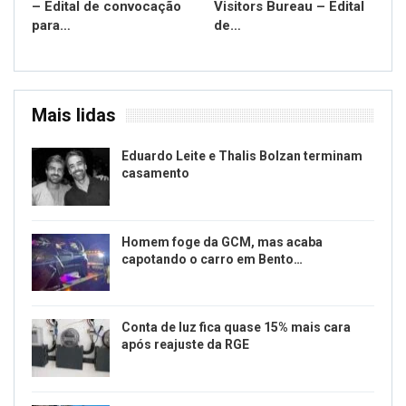
– Edital de convocação
Visitors Bureau – Edital
para…
de…
Mais lidas
Eduardo Leite e Thalis Bolzan terminam
casamento
Homem foge da GCM, mas acaba
capotando o carro em Bento…
Conta de luz fica quase 15% mais cara
após reajuste da RGE