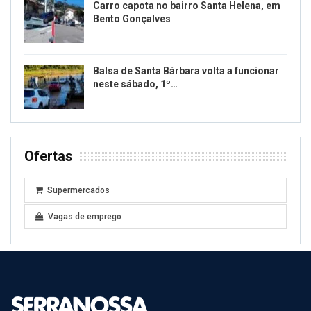
Carro capota no bairro Santa Helena, em
Bento Gonçalves
Balsa de Santa Bárbara volta a funcionar
neste sábado, 1º…
Ofertas
Supermercados
Vagas de emprego