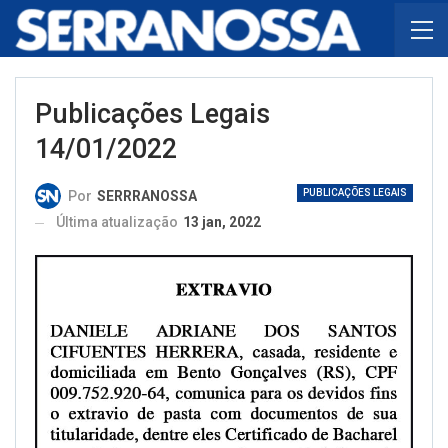
Publicações Legais
14/01/2022
PUBLICAÇÕES LEGAIS
Por
SERRRANOSSA
Última atualização
13 jan, 2022