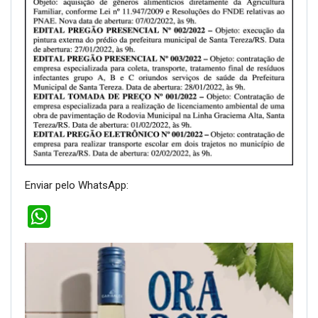
Enviar pelo WhatsApp:
WhatsApp