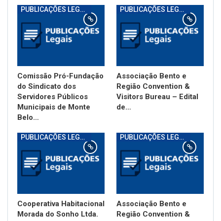
PUBLICAÇÕES LEGAIS
PUBLICAÇÕES LEGAIS
Comissão Pró-Fundação
Associação Bento e
do Sindicato dos
Região Convention &
Servidores Públicos
Visitors Bureau – Edital
Municipais de Monte
de…
Belo…
PUBLICAÇÕES LEGAIS
PUBLICAÇÕES LEGAIS
Cooperativa Habitacional
Associação Bento e
Morada do Sonho Ltda.
Região Convention &