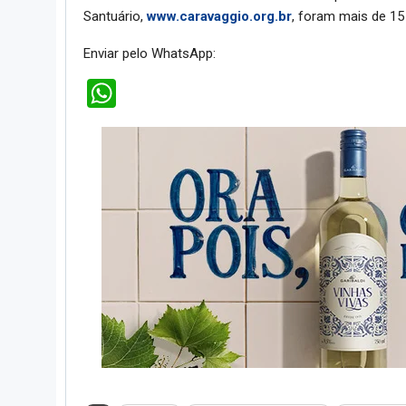
Santuário,
www.caravaggio.org.br
, foram mais de 15
Enviar pelo WhatsApp:
WhatsApp