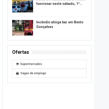
funcionar neste sábado, 1º…
Incêndio atinge bar em Bento
Gonçalves
Ofertas
Supermercados
Vagas de emprego