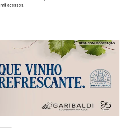
 mil acessos.