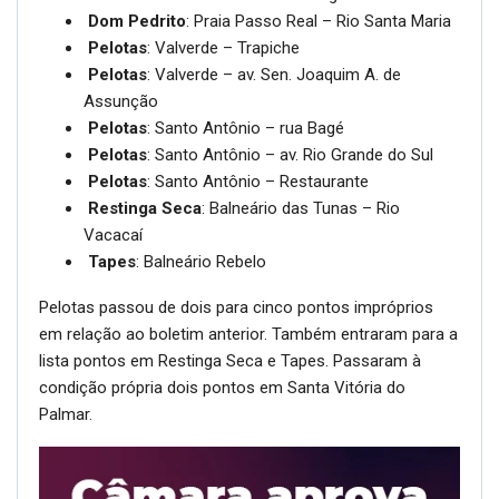
Dom Pedrito
: Praia Passo Real – Rio Santa Maria
Pelotas
: Valverde – Trapiche
Pelotas
: Valverde – av. Sen. Joaquim A. de
Assunção
Pelotas
: Santo Antônio – rua Bagé
Pelotas
: Santo Antônio – av. Rio Grande do Sul
Pelotas
: Santo Antônio – Restaurante
Restinga Seca
: Balneário das Tunas – Rio
Vacacaí
Tapes
: Balneário Rebelo
Pelotas passou de dois para cinco pontos impróprios
em relação ao boletim anterior. Também entraram para a
lista pontos em Restinga Seca e Tapes. Passaram à
condição própria dois pontos em Santa Vitória do
Palmar.