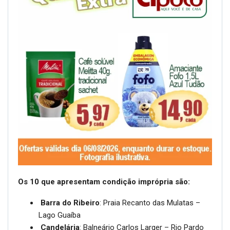
Os 10 que apresentam condição imprópria são:
Barra do Ribeiro
: Praia Recanto das Mulatas –
Lago Guaíba
Candelária
: Balneário Carlos Larger – Rio Pardo