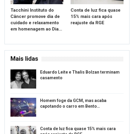
Tacchini Instituto do
Conta de luz fica quase
Câncer promove dia de
15% mais cara após
cuidado e relaxamento
reajuste da RGE
em homenagem ao Dia…
Mais lidas
Eduardo Leite e Thalis Bolzan terminam
casamento
Homem foge da GCM, mas acaba
capotando o carro em Bento…
Conta de luz fica quase 15% mais cara