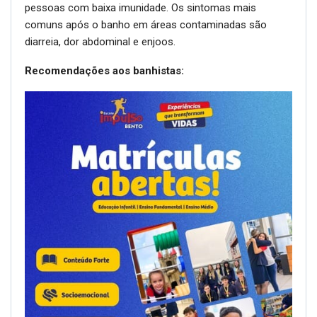
pessoas com baixa imunidade. Os sintomas mais
comuns após o banho em áreas contaminadas são
diarreia, dor abdominal e enjoos.
Recomendações aos banhistas: