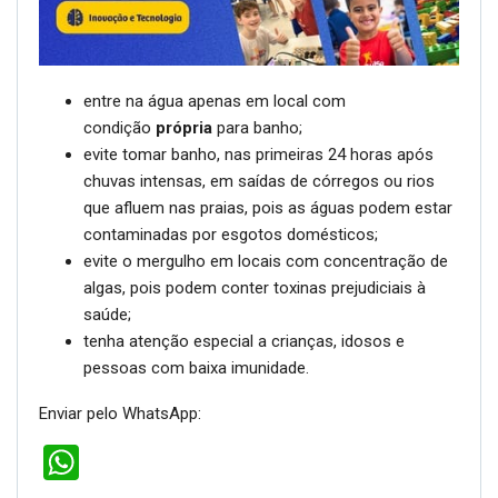
entre na água apenas em local com
condição
própria
para banho;
evite tomar banho, nas primeiras 24 horas após
chuvas intensas, em saídas de córregos ou rios
que afluem nas praias, pois as águas podem estar
contaminadas por esgotos domésticos;
evite o mergulho em locais com concentração de
algas, pois podem conter toxinas prejudiciais à
saúde;
tenha atenção especial a crianças, idosos e
pessoas com baixa imunidade.
Enviar pelo WhatsApp:
WhatsApp