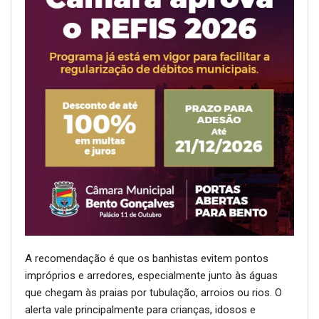
A recomendação é que os banhistas evitem pontos
impróprios e arredores, especialmente junto às águas
que chegam às praias por tubulação, arroios ou rios. O
alerta vale principalmente para crianças, idosos e