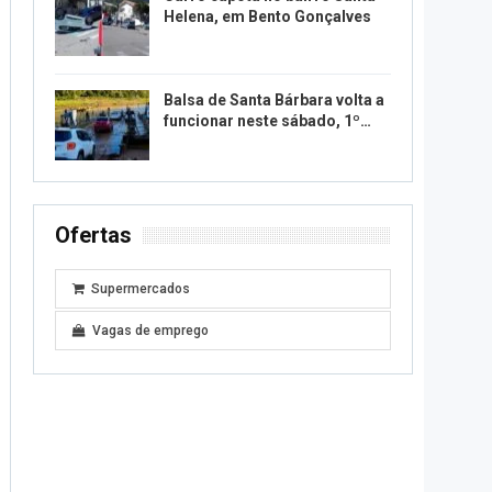
Helena, em Bento Gonçalves
Balsa de Santa Bárbara volta a
funcionar neste sábado, 1º…
Ofertas
Supermercados
Vagas de emprego