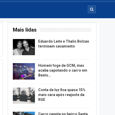
Mais lidas
Eduardo Leite e Thalis Bolzan
terminam casamento
Homem foge da GCM, mas
acaba capotando o carro em
Bento…
Conta de luz fica quase 15%
mais cara após reajuste da
RGE
Carro capota no bairro Santa